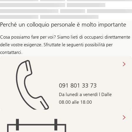
Perché un colloquio personale è molto importante
Cosa possiamo fare per voi? Siamo lieti di occuparci direttamente
delle vostre esigenze. Sfruttate le seguenti possibilità per
contattarci.
091 801 33 73
Da lunedì a venerdì | Dalle
08.00 alle 18.00