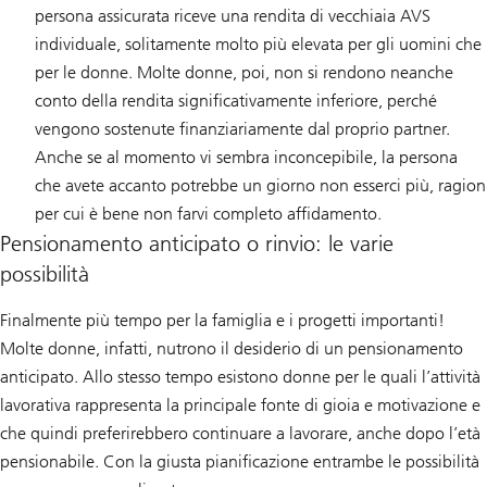
persona assicurata riceve una rendita di vecchiaia AVS
individuale, solitamente molto più elevata per gli uomini che
per le donne. Molte donne, poi, non si rendono neanche
conto della rendita significativamente inferiore, perché
vengono sostenute finanziariamente dal proprio partner.
Anche se al momento vi sembra inconcepibile, la persona
che avete accanto potrebbe un giorno non esserci più, ragion
per cui è bene non farvi completo affidamento.
Pensionamento anticipato o rinvio: le varie
possibilità
Finalmente più tempo per la famiglia e i progetti importanti!
Molte donne, infatti, nutrono il desiderio di un pensionamento
anticipato. Allo stesso tempo esistono donne per le quali l’attività
lavorativa rappresenta la principale fonte di gioia e motivazione e
che quindi preferirebbero continuare a lavorare, anche dopo l’età
pensionabile. Con la giusta pianificazione entrambe le possibilità