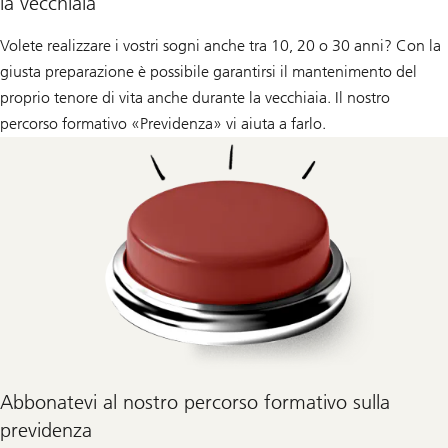
la vecchiaia
Volete realizzare i vostri sogni anche tra 10, 20 o 30 anni? Con la
giusta preparazione è possibile garantirsi il mantenimento del
proprio tenore di vita anche durante la vecchiaia. Il nostro
percorso formativo «Previdenza» vi aiuta a farlo.
Abbonatevi al nostro percorso formativo sulla
previdenza