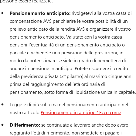
possono essere realizzate.
Pensionamento anticipato:
rivolgetevi alla vostra cassa di
compensazione AVS per chiarire le vostre possibilità di un
prelievo anticipato della rendita AVS e organizzare il vostro
pensionamento anticipato. Valutate con la vostra cassa
pensioni l’eventualità di un pensionamento anticipato o
parziale e richiedete una previsione delle prestazioni, in
modo da poter stimare se siete in grado di permettervi di
andare in pensione in anticipo. Potete riscuotere il credito
della previdenza privata (3° pilastro) al massimo cinque anni
prima del raggiungimento dell’età ordinaria di
pensionamento, sotto forma di liquidazione unica in capitale.
Leggete di più sul tema del pensionamento anticipato nel
nostro articolo
Pensionamento in anticipo? Ecco come
.
Differimento:
se continuate a lavorare anche dopo avere
raggiunto l’età di riferimento, non smettete di pagare i