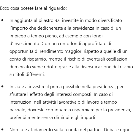
Ecco cosa potete fare al riguardo:
In aggiunta al pilastro 3a, investite in modo diversificato
l’importo che dedichereste alla previdenza in caso di un
impiego a tempo pieno, ad esempio con fondi
d’investimento. Con un conto fondi approfittate di
opportunità di rendimento maggiori rispetto a quelle di un
conto di risparmio, mentre il rischio di eventuali oscillazioni
di mercato viene ridotto grazie alla diversificazione del rischio
su titoli differenti.
Iniziate a investire il prima possibile nella previdenza, per
sfruttare l’effetto degli interessi composti. In caso di
interruzioni nell’attività lavorativa o di lavoro a tempo
parziale, dovreste continuare a risparmiare per la previdenza,
preferibilmente senza diminuire gli importi.
Non fate affidamento sulla rendita del partner. Di base ogni