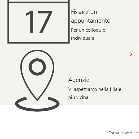
Fissare un
appuntamento
Per un colloquio
individuale
Agenzie
Vi aspettiamo nella filiale
più vicina
Torna in alto