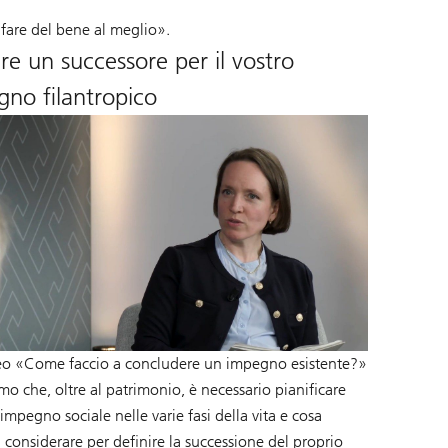
are del bene al meglio».
re un successore per il vostro
no filantropico
eo «Come faccio a concludere un impegno esistente?»
o che, oltre al patrimonio, è necessario pianificare
impegno sociale nelle varie fasi della vita e cosa
 considerare per definire la successione del proprio