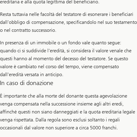
ereditaria e alla quota legittima del beneficiario.
Resta tuttavia nelle facoltà del testatore di esonerare i beneficiari
dall’obbligo di compensazione, specificandolo nel suo testamento
o nel contratto successorio.
In presenza di un immobile o un fondo vale quanto segue:
quando ci si suddivide l’eredità, si considera il valore venale che
questi hanno al momento del decesso del testatore. Se questo
valore è cambiato nel corso del tempo, viene compensato
dall’eredità versata in anticipo.
In caso di donazione
È importante che alla morte del donante questa agevolazione
venga compensata nella successione insieme agli altri eredi,
affinché questi non siano danneggiati e la quota ereditaria legale
venga rispettata. Dalla regola sono esclusi soltanto i regali
occasionali dal valore non superiore a circa 5000 franchi.