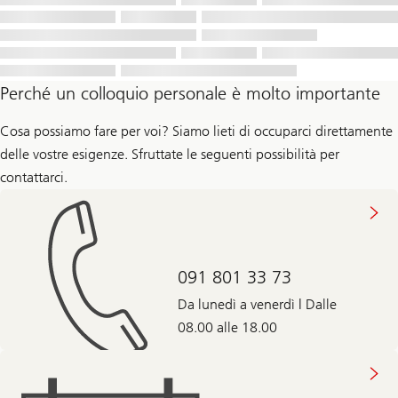
Perché un colloquio personale è molto importante
Cosa possiamo fare per voi? Siamo lieti di occuparci direttamente
delle vostre esigenze. Sfruttate le seguenti possibilità per
contattarci.
091 801 33 73
Da lunedì a venerdì | Dalle
08.00 alle 18.00