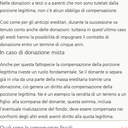
Nelle donazioni a terzi o a parenti che non sono tutelati dalla
porzione legittima, non c’è alcun obbligo di compensazione.
Così come per gli anticipi ereditari, durante la successione va
tenuto conto anche delle donazioni: tuttavia in quest’ultimo caso
gli eredi hanno la possibilità di impugnare il contratto di
donazione entro un termine di cinque anni.
In caso di donazione mista
Anche per questa fattispecie la compensazione della porzione
legittima riveste un ruolo fondamentale. Se il donante si separa
già in vita da una parte della massa ereditaria tramite una
donazione, ciò genera un diritto alla compensazione della
porzione legittima. Ne è un esempio la vendita di un terreno a un
figlio: alla scomparsa del donante, questa somma, inclusa
l’eventuale rivalutazione del fondo, deve essere compensata nei
confronti degli altri eredi aventi diritto alla quota legittima.
Quali sono le conseguenze fiscali: