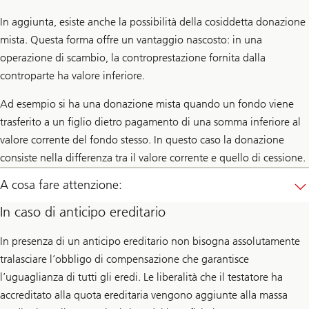
In aggiunta, esiste anche la possibilità della cosiddetta donazione
mista. Questa forma offre un vantaggio nascosto: in una
operazione di scambio, la controprestazione fornita dalla
controparte ha valore inferiore.
Ad esempio si ha una donazione mista quando un fondo viene
trasferito a un figlio dietro pagamento di una somma inferiore al
valore corrente del fondo stesso. In questo caso la donazione
consiste nella differenza tra il valore corrente e quello di cessione.
A cosa fare attenzione:
In caso di anticipo ereditario
In presenza di un anticipo ereditario non bisogna assolutamente
tralasciare l’obbligo di compensazione che garantisce
l’uguaglianza di tutti gli eredi. Le liberalità che il testatore ha
accreditato alla quota ereditaria vengono aggiunte alla massa