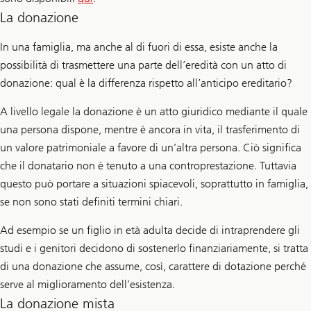
La donazione
In una famiglia, ma anche al di fuori di essa, esiste anche la
possibilità di trasmettere una parte dell’eredità con un atto di
donazione: qual è la differenza rispetto all’anticipo ereditario?
A livello legale la donazione è un atto giuridico mediante il quale
una persona dispone, mentre è ancora in vita, il trasferimento di
un valore patrimoniale a favore di un’altra persona. Ciò significa
che il donatario non è tenuto a una controprestazione. Tuttavia
questo può portare a situazioni spiacevoli, soprattutto in famiglia,
se non sono stati definiti termini chiari.
Ad esempio se un figlio in età adulta decide di intraprendere gli
studi e i genitori decidono di sostenerlo finanziariamente, si tratta
di una donazione che assume, così, carattere di dotazione perché
serve al miglioramento dell’esistenza.
La donazione mista