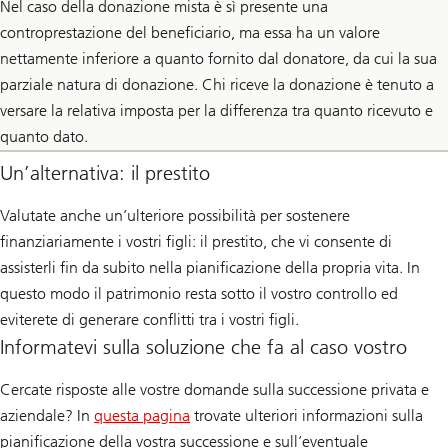
Nel caso della donazione mista è sì presente una
controprestazione del beneficiario, ma essa ha un valore
nettamente inferiore a quanto fornito dal donatore, da cui la sua
parziale natura di donazione. Chi riceve la donazione è tenuto a
versare la relativa imposta per la differenza tra quanto ricevuto e
quanto dato.
Un’alternativa: il prestito
Valutate anche un’ulteriore possibilità per sostenere
finanziariamente i vostri figli: il prestito, che vi consente di
assisterli fin da subito nella pianificazione della propria vita. In
questo modo il patrimonio resta sotto il vostro controllo ed
eviterete di generare conflitti tra i vostri figli.
Informatevi sulla soluzione che fa al caso vostro
Cercate risposte alle vostre domande sulla successione privata e
aziendale? In
questa pagina
trovate ulteriori informazioni sulla
pianificazione della vostra successione e sull’eventuale