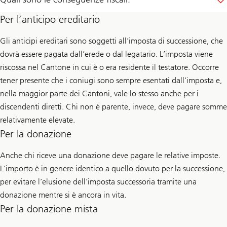
Per l’anticipo ereditario
Gli anticipi ereditari sono soggetti all’imposta di successione, che
dovrà essere pagata dall’erede o dal legatario. L’imposta viene
riscossa nel Cantone in cui è o era residente il testatore. Occorre
tener presente che i coniugi sono sempre esentati dall’imposta e,
nella maggior parte dei Cantoni, vale lo stesso anche per i
discendenti diretti. Chi non è parente, invece, deve pagare somme
relativamente elevate.
Per la donazione
Anche chi riceve una donazione deve pagare le relative imposte.
L’importo è in genere identico a quello dovuto per la successione,
per evitare l’elusione dell’imposta successoria tramite una
donazione mentre si è ancora in vita.
Per la donazione mista