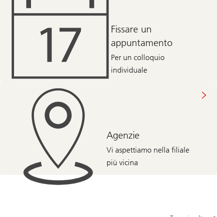
Fissare un
appuntamento
Per un colloquio
individuale
Agenzie
Vi aspettiamo nella filiale
più vicina