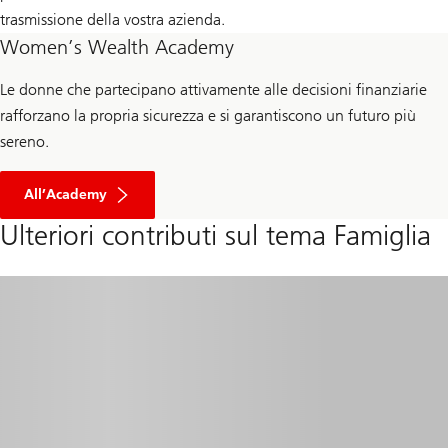
trasmissione della vostra azienda.
Women’s Wealth Academy
Le donne che partecipano attivamente alle decisioni finanziarie
rafforzano la propria sicurezza e si garantiscono un futuro più
sereno.
All’Academy
Ulteriori contributi sul tema Famiglia