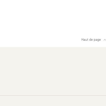
Haut de page