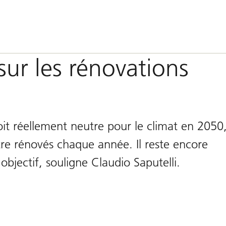
sur les rénovations
oit réellement neutre pour le climat en 2050
re rénovés chaque année. Il reste encore
objectif, souligne Claudio Saputelli.