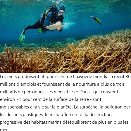
Les mers produisent 50 pour cent de l'oxygène mondial, créent 30
millions d'emplois et fournissent de la nourriture à plus de trois
milliards de personnes: Les mers et les océans - qui couvrent
environ 71 pour cent de la surface de la Terre - sont
indispensables à la vie sur la planète. La surpêche, la pollution par
les déchets plastiques, le réchauffement et la destruction
progressive des habitats marins déséquilibrent de plus en plus les
mers.