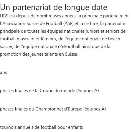
Un partenariat de longue date
UBS est depuis de nombreuses années la principale partenaire de
l'Association Suisse de Football (ASF) et, à ce titre, la partenaire
principale de toutes les équipes nationales juniors et seniors de
football masculin et féminin, de l'équipe nationale de beach
soccer, de l'équipe nationale d'eFootball ainsi que de la
promotion des jeunes talents en Suisse.
32
ans
8
phases finales de la Coupe du monde (équipes A)
9
phases finales du Championnat d'Europe (équipes A)
150
tournois annuels de football pour enfants