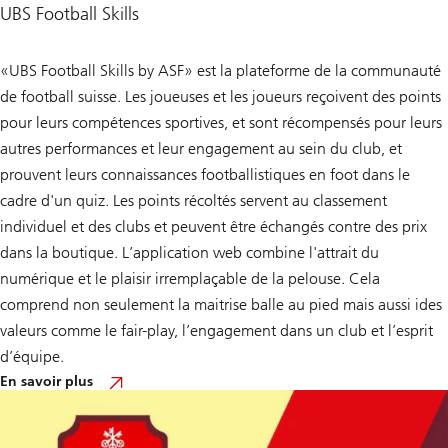
UBS Football Skills
«UBS Football Skills by ASF» est la plateforme de la communauté
de football suisse. Les joueuses et les joueurs reçoivent des points
pour leurs compétences sportives, et sont récompensés pour leurs
autres performances et leur engagement au sein du club, et
prouvent leurs connaissances footballistiques en foot dans le
cadre d'un quiz. Les points récoltés servent au classement
individuel et des clubs et peuvent être échangés contre des prix
dans la boutique. L’application web combine l'attrait du
numérique et le plaisir irremplaçable de la pelouse. Cela
comprend non seulement la maitrise balle au pied mais aussi ides
valeurs comme le fair-play, l’engagement dans un club et l’esprit
d’équipe.
sur
En savoir plus
UBS
Football
Skills