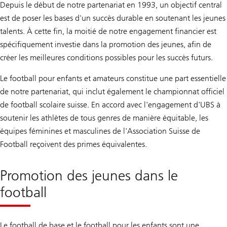
Depuis le début de notre partenariat en 1993, un objectif central
est de poser les bases d'un succès durable en soutenant les jeunes
talents. À cette fin, la moitié de notre engagement financier est
spécifiquement investie dans la promotion des jeunes, afin de
créer les meilleures conditions possibles pour les succès futurs.
Le football pour enfants et amateurs constitue une part essentielle
de notre partenariat, qui inclut également le championnat officiel
de football scolaire suisse. En accord avec l'engagement d'UBS à
soutenir les athlètes de tous genres de manière équitable, les
équipes féminines et masculines de l'Association Suisse de
Football reçoivent des primes équivalentes.
Promotion des jeunes dans le
football
Le football de base et le football pour les enfants sont une