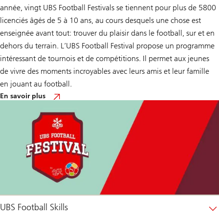
année, vingt UBS Football Festivals se tiennent pour plus de 5800
licenciés âgés de 5 à 10 ans, au cours desquels une chose est
enseignée avant tout: trouver du plaisir dans le football, sur et en
dehors du terrain. L’UBS Football Festival propose un programme
intéressant de tournois et de compétitions. Il permet aux jeunes
de vivre des moments incroyables avec leurs amis et leur famille
en jouant au football.
sur
En savoir plus
UBS
Football
Festival
UBS Football Skills