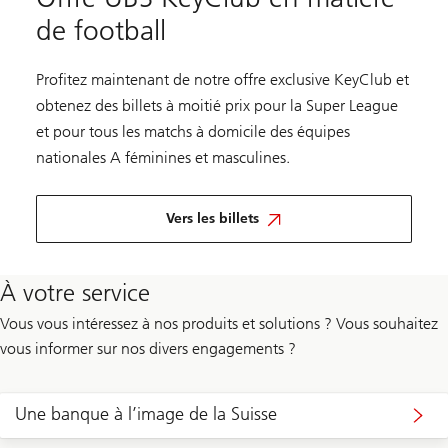
de football
Profitez maintenant de notre offre exclusive KeyClub et
obtenez des billets à moitié prix pour la Super League
et pour tous les matchs à domicile des équipes
nationales A féminines et masculines.
Vers les billets
À votre service
Vous vous intéressez à nos produits et solutions ? Vous souhaitez
vous informer sur nos divers engagements ?
Une banque à l’image de la Suisse