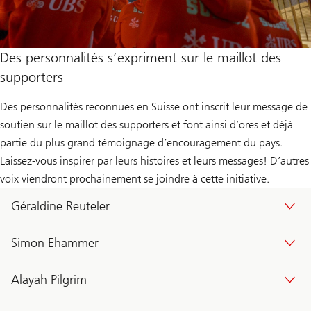
Des personnalités s’expriment sur le maillot des
supporters
Des personnalités reconnues en Suisse ont inscrit leur message de
soutien sur le maillot des supporters et font ainsi d’ores et déjà
partie du plus grand témoignage d’encouragement du pays.
Laissez-vous inspirer par leurs histoires et leurs messages! D’autres
voix viendront prochainement se joindre à cette initiative.
Géraldine Reuteler
Simon Ehammer
Alayah Pilgrim