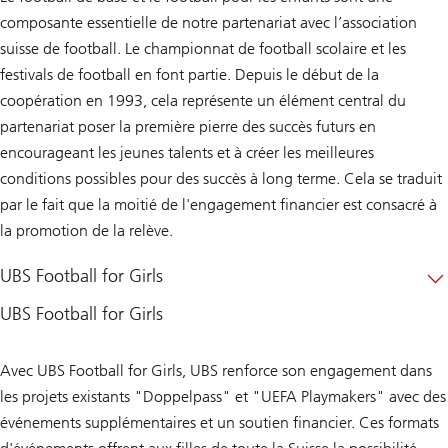
composante essentielle de notre partenariat avec l’association
suisse de football. Le championnat de football scolaire et les
festivals de football en font partie. Depuis le début de la
coopération en 1993, cela représente un élément central du
partenariat poser la première pierre des succès futurs en
encourageant les jeunes talents et à créer les meilleures
conditions possibles pour des succès à long terme. Cela se traduit
par le fait que la moitié de l'engagement financier est consacré à
la promotion de la relève.
UBS Football for Girls
UBS Football for Girls
Avec UBS Football for Girls, UBS renforce son engagement dans
les projets existants "Doppelpass" et "UEFA Playmakers" avec des
événements supplémentaires et un soutien financier. Ces formats