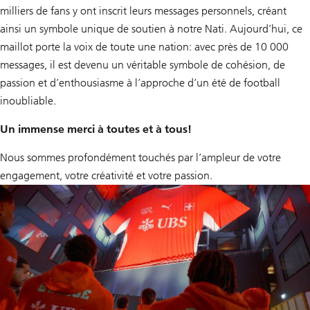
milliers de fans y ont inscrit leurs messages personnels, créant
ainsi un symbole unique de soutien à notre Nati. Aujourd’hui, ce
maillot porte la voix de toute une nation: avec près de 10 000
messages, il est devenu un véritable symbole de cohésion, de
passion et d’enthousiasme à l’approche d’un été de football
inoubliable.
Un immense merci à toutes et à tous!
Nous sommes profondément touchés par l’ampleur de votre
engagement, votre créativité et votre passion.