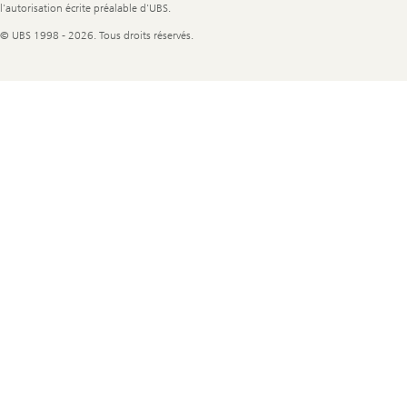
l'autorisation écrite préalable d'UBS.
© UBS 1998 - 2026. Tous droits réservés.