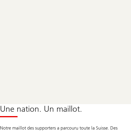
Une nation. Un maillot.
Notre maillot des supporters a parcouru toute la Suisse. Des