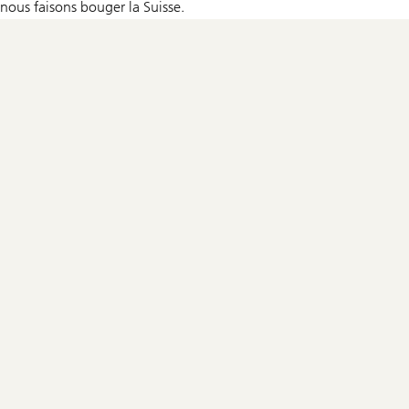
nous faisons bouger la Suisse.