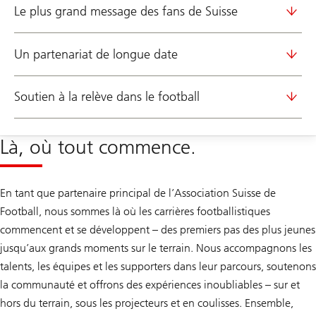
Le plus grand message des fans de Suisse
Un partenariat de longue date
Soutien à la relève dans le football
Là, où tout commence.
En tant que partenaire principal de l’Association Suisse de
Football, nous sommes là où les carrières footballistiques
commencent et se développent – des premiers pas des plus jeunes
jusqu’aux grands moments sur le terrain. Nous accompagnons les
talents, les équipes et les supporters dans leur parcours, soutenons
la communauté et offrons des expériences inoubliables – sur et
hors du terrain, sous les projecteurs et en coulisses. Ensemble,