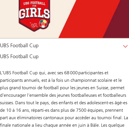
UBS Football Cup
UBS Football Cup
L’UBS Football Cup qui, avec ses 68 000 participantes et
participants annuels, est à la fois un championnat scolaire et le
plus grand tournoi de football pour les jeunes en Suisse, permet
d’encourager l’ensemble des jeunes footballeuses et footballeurs
suisses. Dans tout le pays, des enfants et des adolescent-es âgé-es
de 10 à 16 ans, réparti-es dans plus de 7500 équipes, prennent
part aux éliminatoires cantonaux pour accéder au tournoi final. La
finale nationale a lieu chaque année en juin à Bâle. Les quelque