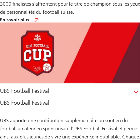
3000 finalistes s’affrontent pour le titre de champion sous les yeux
de personnalités du football suisse.
sur
En savoir plus
UBS
Football
Cup
UBS Football Festival
UBS Football Festival
UBS apporte une contribution supplémentaire au soutien du
football amateur en sponsorisant l’UBS Football Festival et permet
ainsi aux plus jeunes de vivre une expérience inoubliable. Chaque