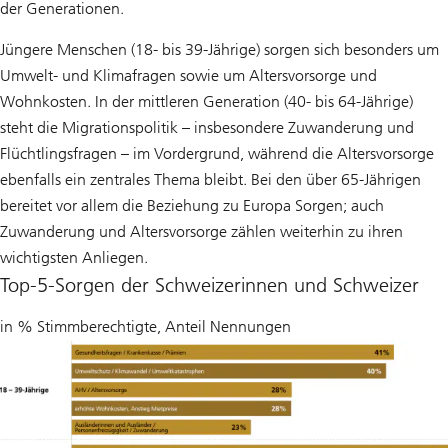
der Generationen.
Jüngere Menschen (18- bis 39-Jährige) sorgen sich besonders um
Umwelt- und Klimafragen sowie um Altersvorsorge und
Wohnkosten. In der mittleren Generation (40- bis 64-Jährige)
steht die Migrationspolitik – insbesondere Zuwanderung und
Flüchtlingsfragen – im Vordergrund, während die Altersvorsorge
ebenfalls ein zentrales Thema bleibt. Bei den über 65-Jährigen
bereitet vor allem die Beziehung zu Europa Sorgen; auch
Zuwanderung und Altersvorsorge zählen weiterhin zu ihren
wichtigsten Anliegen.
Top-5-Sorgen der Schweizerinnen und Schweizer
in % Stimmberechtigte, Anteil Nennungen