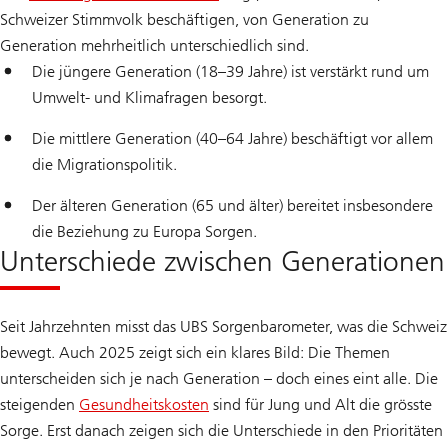
Schweizer Stimmvolk beschäftigen, von Generation zu
Generation mehrheitlich unterschiedlich sind.
Die jüngere Generation (18–39 Jahre) ist verstärkt rund um
Umwelt- und Klimafragen besorgt.
Die mittlere Generation (40–64 Jahre) beschäftigt vor allem
die Migrationspolitik.
Der älteren Generation (65 und älter) bereitet insbesondere
die Beziehung zu Europa Sorgen.
Unterschiede zwischen Generationen
Seit Jahrzehnten misst das UBS Sorgenbarometer, was die Schweiz
bewegt. Auch 2025 zeigt sich ein klares Bild: Die Themen
unterscheiden sich je nach Generation – doch eines eint alle. Die
steigenden
Gesundheitskosten
sind für Jung und Alt die grösste
Sorge. Erst danach zeigen sich die Unterschiede in den Prioritäten