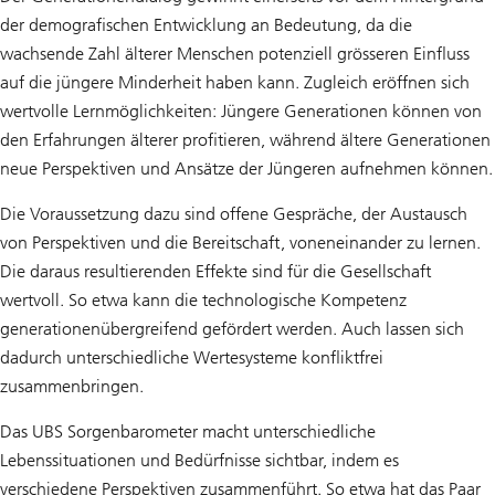
der demografischen Entwicklung an Bedeutung, da die
wachsende Zahl älterer Menschen potenziell grösseren Einfluss
auf die jüngere Minderheit haben kann. Zugleich eröffnen sich
wertvolle Lernmöglichkeiten: Jüngere Generationen können von
den Erfahrungen älterer profitieren, während ältere Generationen
neue Perspektiven und Ansätze der Jüngeren aufnehmen können.
Die Voraussetzung dazu sind offene Gespräche, der Austausch
von Perspektiven und die Bereitschaft, voneneinander zu lernen.
Die daraus resultierenden Effekte sind für die Gesellschaft
wertvoll. So etwa kann die technologische Kompetenz
generationenübergreifend gefördert werden. Auch lassen sich
dadurch unterschiedliche Wertesysteme konfliktfrei
zusammenbringen.
Das UBS Sorgenbarometer macht unterschiedliche
Lebenssituationen und Bedürfnisse sichtbar, indem es
verschiedene Perspektiven zusammenführt. So etwa hat das Paar