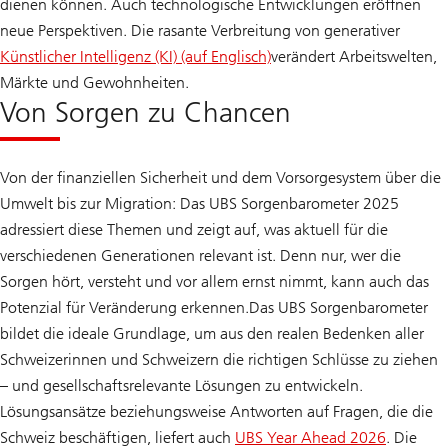
dienen können. Auch technologische Entwicklungen eröffnen
neue Perspektiven. Die rasante Verbreitung von generativer
Künstlicher Intelligenz (KI) (auf Englisch)
verändert Arbeitswelten,
Märkte und Gewohnheiten.
Von Sorgen zu Chancen
Von der finanziellen Sicherheit und dem Vorsorgesystem über die
Umwelt bis zur Migration: Das UBS Sorgenbarometer 2025
adressiert diese Themen und zeigt auf, was aktuell für die
verschiedenen Generationen relevant ist. Denn nur, wer die
Sorgen hört, versteht und vor allem ernst nimmt, kann auch das
Potenzial für Veränderung erkennen.Das UBS Sorgenbarometer
bildet die ideale Grundlage, um aus den realen Bedenken aller
Schweizerinnen und Schweizern die richtigen Schlüsse zu ziehen
– und gesellschaftsrelevante Lösungen zu entwickeln.
Lösungsansätze beziehungsweise Antworten auf Fragen, die die
Schweiz beschäftigen, liefert auch
UBS Year Ahead 2026
. Die