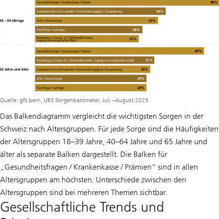
Quelle: gfs.bern, UBS Sorgenbarometer, Juli –August 2025
Das Balkendiagramm vergleicht die wichtigsten Sorgen in der
Schweiz nach Altersgruppen. Für jede Sorge sind die Häufigkeiten
der Altersgruppen 18–39 Jahre, 40–64 Jahre und 65 Jahre und
älter als separate Balken dargestellt. Die Balken für
„Gesundheitsfragen / Krankenkasse / Prämien“ sind in allen
Altersgruppen am höchsten. Unterschiede zwischen den
Altersgruppen sind bei mehreren Themen sichtbar.
Gesellschaftliche Trends und