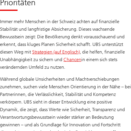
Prioritäten
Immer mehr Menschen in der Schweiz achten auf finanzielle
Stabilität und langfristige Absicherung. Dieses wachsende
Bewusstsein zeigt: Die Bevölkerung denkt vorausschauend und
erkennt, dass kluges Planen Sicherheit schafft. UBS unterstützt
diesen Weg mit
Strategien (auf Englisch)
, die helfen, finanzielle
Unabhängigkeit zu sichern und
Chancen
in einem sich stets
verändernden Umfeld zu nutzen.
Während globale Unsicherheiten und Machtverschiebungen
zunehmen, suchen viele Menschen Orientierung in der Nähe – bei
Partnerinnen, die Verlässlichkeit, Stabilität und Kompetenz
verkörpern. UBS sieht in dieser Entwicklung eine positive
Dynamik, die zeigt, dass Werte wie Sicherheit, Transparenz und
Verantwortungsbewusstsein wieder stärker an Bedeutung
gewinnen – und als Grundlage für Innovation und Fortschritt