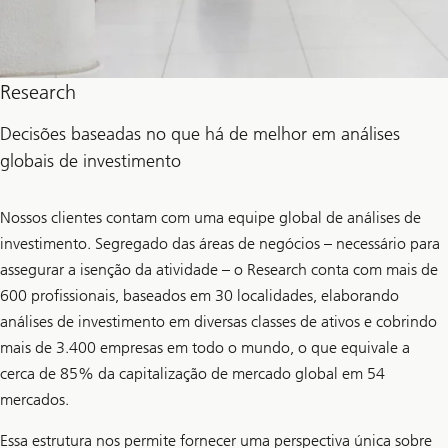
Research
Decisões baseadas no que há de melhor em análises
globais de investimento
Nossos clientes contam com uma equipe global de análises de
investimento. Segregado das áreas de negócios – necessário para
assegurar a isenção da atividade – o Research conta com mais de
600 profissionais, baseados em 30 localidades, elaborando
análises de investimento em diversas classes de ativos e cobrindo
mais de 3.400 empresas em todo o mundo, o que equivale a
cerca de 85% da capitalização de mercado global em 54
mercados.
Essa estrutura nos permite fornecer uma perspectiva única sobre