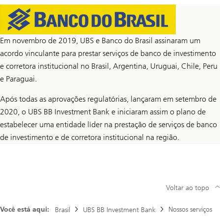
Em novembro de 2019, UBS e Banco do Brasil assinaram um
acordo vinculante para prestar serviços de banco de investimento
e corretora institucional no Brasil, Argentina, Uruguai, Chile, Peru
e Paraguai.
Após todas as aprovações regulatórias, lançaram em setembro de
2020, o UBS BB Investment Bank e iniciaram assim o plano de
estabelecer uma entidade líder na prestação de serviços de banco
de investimento e de corretora institucional na região.
Voltar ao topo
Você está aqui:
Nossos serviços
Brasil
UBS BB Investment Bank