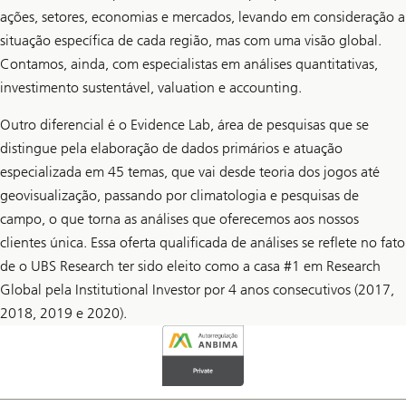
ações, setores, economias e mercados, levando em consideração a
situação específica de cada região, mas com uma visão global.
Contamos, ainda, com especialistas em análises quantitativas,
investimento sustentável, valuation e accounting.
Outro diferencial é o Evidence Lab, área de pesquisas que se
distingue pela elaboração de dados primários e atuação
especializada em 45 temas, que vai desde teoria dos jogos até
geovisualização, passando por climatologia e pesquisas de
campo, o que torna as análises que oferecemos aos nossos
clientes única. Essa oferta qualificada de análises se reflete no fato
de o UBS Research ter sido eleito como a casa #1 em Research
Global pela Institutional Investor por 4 anos consecutivos (2017,
2018, 2019 e 2020).