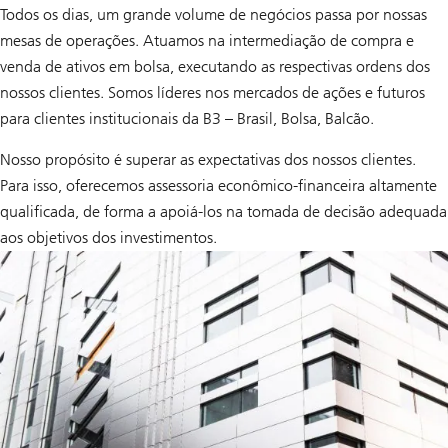
Todos os dias, um grande volume de negócios passa por nossas
mesas de operações. Atuamos na intermediação de compra e
venda de ativos em bolsa, executando as respectivas ordens dos
nossos clientes. Somos líderes nos mercados de ações e futuros
para clientes institucionais da B3 – Brasil, Bolsa, Balcão.
Nosso propósito é superar as expectativas dos nossos clientes.
Para isso, oferecemos assessoria econômico-financeira altamente
qualificada, de forma a apoiá-los na tomada de decisão adequada
aos objetivos dos investimentos.