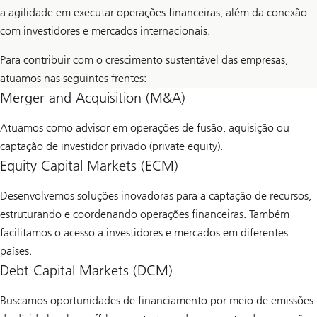
a agilidade em executar operações financeiras, além da conexão
com investidores e mercados internacionais.
Para contribuir com o crescimento sustentável das empresas,
atuamos nas seguintes frentes:
Merger and Acquisition (M&A)
Atuamos como advisor em operações de fusão, aquisição ou
captação de investidor privado (private equity).
Equity Capital Markets (ECM)
Desenvolvemos soluções inovadoras para a captação de recursos,
estruturando e coordenando operações financeiras. Também
facilitamos o acesso a investidores e mercados em diferentes
países.
Debt Capital Markets (DCM)
Buscamos oportunidades de financiamento por meio de emissões