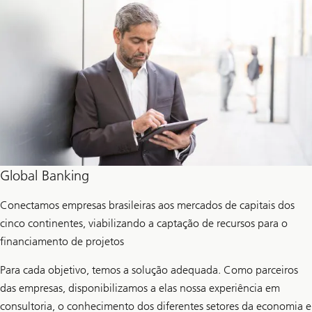
Global Banking
Conectamos empresas brasileiras aos mercados de capitais dos
cinco continentes, viabilizando a captação de recursos para o
financiamento de projetos
Para cada objetivo, temos a solução adequada. Como parceiros
das empresas, disponibilizamos a elas nossa experiência em
consultoria, o conhecimento dos diferentes setores da economia e