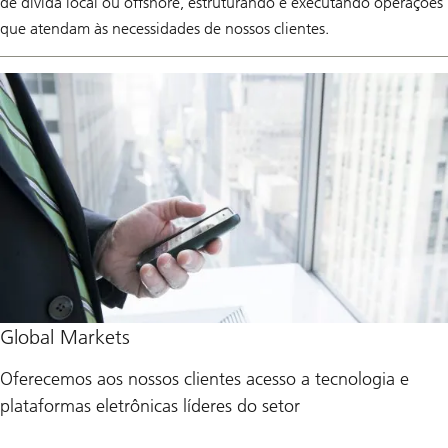
de dívida local ou offshore, estruturando e executando operações
que atendam às necessidades de nossos clientes.
Global Markets
Oferecemos aos nossos clientes acesso a tecnologia e
plataformas eletrônicas líderes do setor