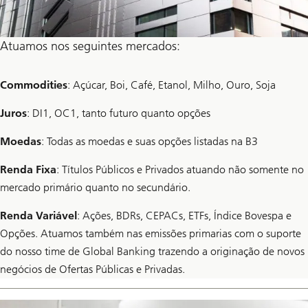
Atuamos nos seguintes mercados:
Commodities
: Açúcar, Boi, Café, Etanol, Milho, Ouro, Soja
Juros
: DI1, OC1, tanto futuro quanto opções
Moedas
: Todas as moedas e suas opções listadas na B3
Renda Fixa
: Títulos Públicos e Privados atuando não somente no
mercado primário quanto no secundário.
Renda Variável
: Ações, BDRs, CEPACs, ETFs, Índice Bovespa e
Opções. Atuamos também nas emissões primarias com o suporte
do nosso time de Global Banking trazendo a originação de novos
negócios de Ofertas Públicas e Privadas.