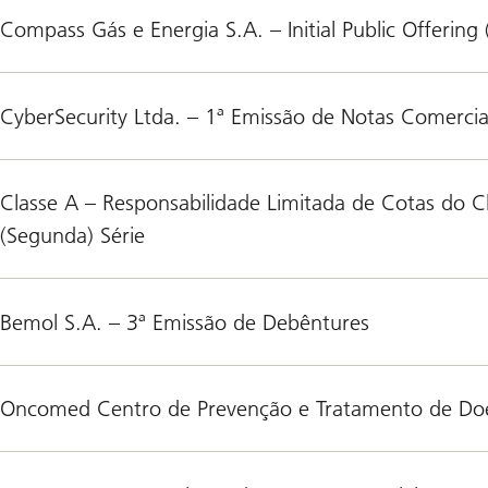
Compass Gás e Energia S.A. – Initial Public Offering
CyberSecurity Ltda. – 1ª Emissão de Notas Comercia
Classe A – Responsabilidade Limitada de Cotas do 
(Segunda) Série
Bemol S.A. – 3ª Emissão de Debêntures
Oncomed Centro de Prevenção e Tratamento de Doen