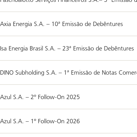
Axia Energia S.A. – 10ª Emissão de Debêntures
Isa Energia Brasil S.A. – 23ª Emissão de Debêntures
DINO Subholding S.A. – 1ª Emissão de Notas Comerc
Azul S.A. – 2º Follow-On 2025
Azul S.A. – 1º Follow-On 2026