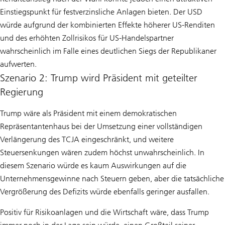
Einstiegspunkt für festverzinsliche Anlagen bieten. Der USD
würde aufgrund der kombinierten Effekte höherer US-Renditen
und des erhöhten Zollrisikos für US-Handelspartner
wahrscheinlich im Falle eines deutlichen Siegs der Republikaner
aufwerten.
Szenario 2: Trump wird Präsident mit geteilter
Regierung
Trump wäre als Präsident mit einem demokratischen
Repräsentantenhaus bei der Umsetzung einer vollständigen
Verlängerung des TCJA eingeschränkt, und weitere
Steuersenkungen wären zudem höchst unwahrscheinlich. In
diesem Szenario würde es kaum Auswirkungen auf die
Unternehmensgewinne nach Steuern geben, aber die tatsächliche
Vergrößerung des Defizits würde ebenfalls geringer ausfallen.
Positiv für Risikoanlagen und die Wirtschaft wäre, dass Trump