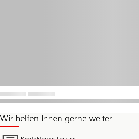
Wir helfen Ihnen gerne weiter