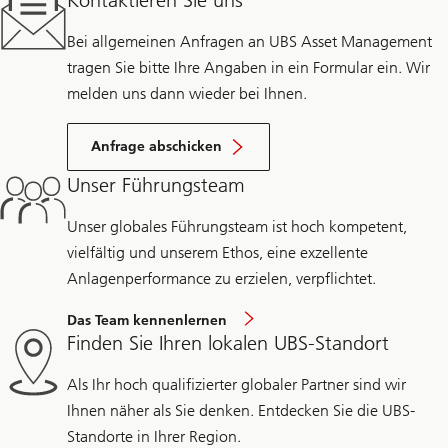
Kontaktieren Sie uns
Bei allgemeinen Anfragen an UBS Asset Management
tragen Sie bitte Ihre Angaben in ein Formular ein. Wir
melden uns dann wieder bei Ihnen.
Anfrage abschicken
Unser Führungsteam
Unser globales Führungsteam ist hoch kompetent,
vielfältig und unserem Ethos, eine exzellente
Anlagenperformance zu erzielen, verpflichtet.
Das Team kennenlernen
Finden Sie Ihren lokalen UBS-Standort
Als Ihr hoch qualifizierter globaler Partner sind wir
Ihnen näher als Sie denken. Entdecken Sie die UBS-
Standorte in Ihrer Region.