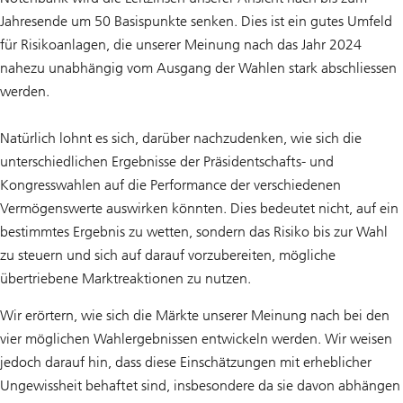
Jahresende um 50 Basispunkte senken. Dies ist ein gutes Umfeld
für Risikoanlagen, die unserer Meinung nach das Jahr 2024
nahezu unabhängig vom Ausgang der Wahlen stark abschliessen
werden.
Natürlich lohnt es sich, darüber nachzudenken, wie sich die
unterschiedlichen Ergebnisse der Präsidentschafts- und
Kongresswahlen auf die Performance der verschiedenen
Vermögenswerte auswirken könnten. Dies bedeutet nicht, auf ein
bestimmtes Ergebnis zu wetten, sondern das Risiko bis zur Wahl
zu steuern und sich auf darauf vorzubereiten, mögliche
übertriebene Marktreaktionen zu nutzen.
Wir erörtern, wie sich die Märkte unserer Meinung nach bei den
vier möglichen Wahlergebnissen entwickeln werden. Wir weisen
jedoch darauf hin, dass diese Einschätzungen mit erheblicher
Ungewissheit behaftet sind, insbesondere da sie davon abhängen