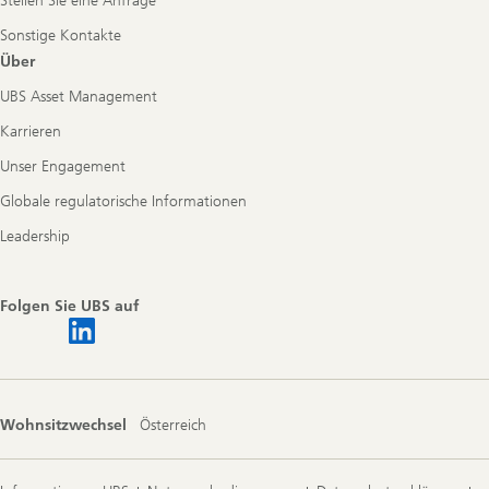
Stellen Sie eine Anfrage
Sonstige Kontakte
Über
UBS Asset Management
Karrieren
Unser Engagement
Globale regulatorische Informationen
Leadership
Folgen Sie UBS auf
Wohnsitzwechsel
Österreich