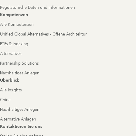
Regulatorische Daten und Informationen
Kompetenzen
Alle Kompetenzen
Unified Global Alternatives - Offene Architektur
ETFs & Indexing
Alternatives
Partnership Solutions
Nachhaltiges Anlegen
Überblick
Alle Insights
China
Nachhaltiges Anlegen
Alternative Anlagen
Kontaktieren Sie uns