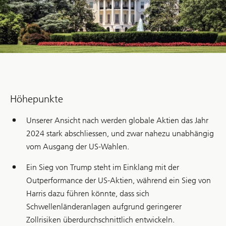
Höhepunkte
Unserer Ansicht nach werden globale Aktien das Jahr
2024 stark abschliessen, und zwar nahezu unabhängig
vom Ausgang der US-Wahlen.
Ein Sieg von Trump steht im Einklang mit der
Outperformance der US-Aktien, während ein Sieg von
Harris dazu führen könnte, dass sich
Schwellenländeranlagen aufgrund geringerer
Zollrisiken überdurchschnittlich entwickeln.