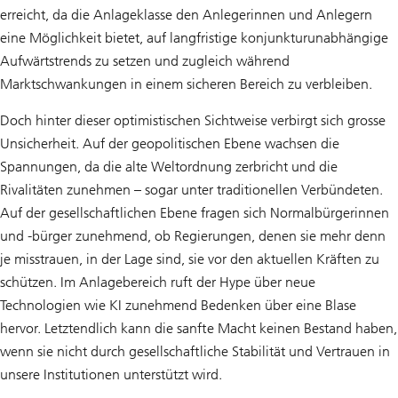
erreicht, da die Anlageklasse den Anlegerinnen und Anlegern
eine Möglichkeit bietet, auf langfristige konjunkturunabhängige
Aufwärtstrends zu setzen und zugleich während
Marktschwankungen in einem sicheren Bereich zu verbleiben.
Doch hinter dieser optimistischen Sichtweise verbirgt sich grosse
Unsicherheit. Auf der geopolitischen Ebene wachsen die
Spannungen, da die alte Weltordnung zerbricht und die
Rivalitäten zunehmen – sogar unter traditionellen Verbündeten.
Auf der gesellschaftlichen Ebene fragen sich Normalbürgerinnen
und -bürger zunehmend, ob Regierungen, denen sie mehr denn
je misstrauen, in der Lage sind, sie vor den aktuellen Kräften zu
schützen. Im Anlagebereich ruft der Hype über neue
Technologien wie KI zunehmend Bedenken über eine Blase
hervor. Letztendlich kann die sanfte Macht keinen Bestand haben,
wenn sie nicht durch gesellschaftliche Stabilität und Vertrauen in
unsere Institutionen unterstützt wird.