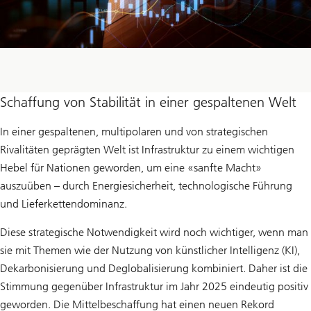
Schaffung von Stabilität in einer gespaltenen Welt
In einer gespaltenen, multipolaren und von strategischen
Rivalitäten geprägten Welt ist Infrastruktur zu einem wichtigen
Hebel für Nationen geworden, um eine «sanfte Macht»
auszuüben – durch Energiesicherheit, technologische Führung
und Lieferkettendominanz.
Diese strategische Notwendigkeit wird noch wichtiger, wenn man
sie mit Themen wie der Nutzung von künstlicher Intelligenz (KI),
Dekarbonisierung und Deglobalisierung kombiniert. Daher ist die
Stimmung gegenüber Infrastruktur im Jahr 2025 eindeutig positiv
geworden. Die Mittelbeschaffung hat einen neuen Rekord