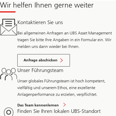
Wir helfen Ihnen gerne weiter
Kontaktieren Sie uns
Bei allgemeinen Anfragen an UBS Asset Management
tragen Sie bitte Ihre Angaben in ein Formular ein. Wir
melden uns dann wieder bei Ihnen.
Anfrage abschicken
Unser Führungsteam
Unser globales Führungsteam ist hoch kompetent,
vielfältig und unserem Ethos, eine exzellente
Anlagenperformance zu erzielen, verpflichtet.
Das Team kennenlernen
Finden Sie Ihren lokalen UBS-Standort