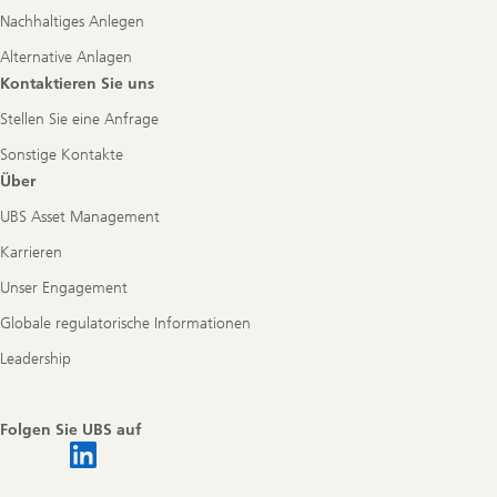
Nachhaltiges Anlegen
Alternative Anlagen
Kontaktieren Sie uns
Stellen Sie eine Anfrage
Sonstige Kontakte
Über
UBS Asset Management
Karrieren
Unser Engagement
Globale regulatorische Informationen
Leadership
Folgen Sie UBS auf