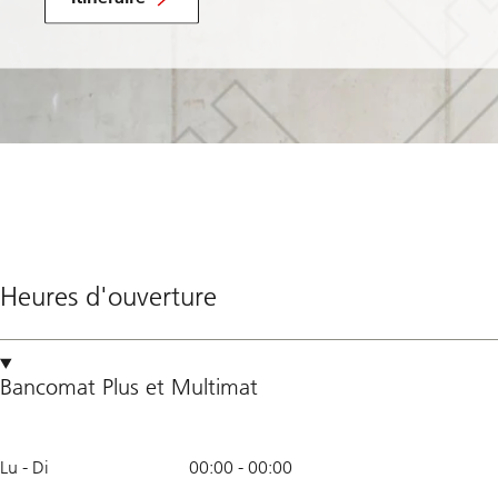
Heures d'ouverture
Bancomat Plus
et
Multimat
Lu - Di
00:00
-
00:00