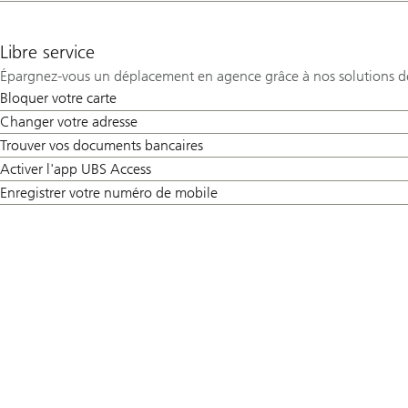
Libre service
Épargnez-vous un déplacement en agence grâce à nos solutions de 
Bloquer votre carte
Changer votre adresse
Trouver vos documents bancaires
Activer l'app UBS Access
Enregistrer votre numéro de mobile