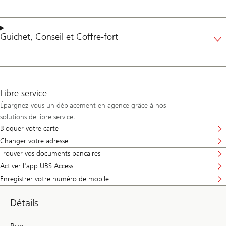
Guichet
,
Conseil
et
Coffre-fort
Libre service
Épargnez-vous un déplacement en agence grâce à nos
solutions de libre service.
Bloquer votre carte
Changer votre adresse
Trouver vos documents bancaires
Activer l'app UBS Access
Enregistrer votre numéro de mobile
Détails