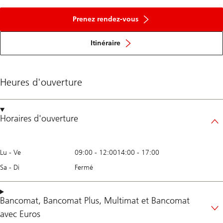
Prenez rendez-vous
Itinéraire
Heures d'ouverture
Horaires d'ouverture
Lu - Ve
09:00
-
12:00
14:00
-
17:00
Sa - Di
Fermé
Bancomat
,
Bancomat Plus
,
Multimat
et
Bancomat
avec Euros