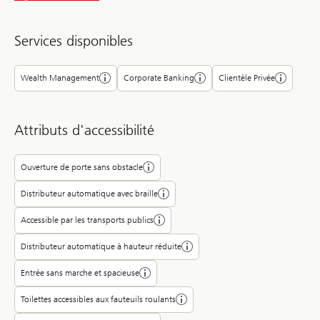
Services disponibles
Wealth Management
Corporate Banking
Clientèle Privée
Attributs d'accessibilité
Ouverture de porte sans obstacle
Distributeur automatique avec braille
Accessible par les transports publics
Distributeur automatique à hauteur réduite
Entrée sans marche et spacieuse
Toilettes accessibles aux fauteuils roulants