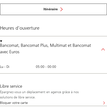
Itinéraire
Heures d'ouverture
Bancomat
,
Bancomat Plus
,
Multimat
et
Bancomat
avec Euros
Lu - Di
05:00
-
00:00
Libre service
Épargnez-vous un déplacement en agence grâce à nos
solutions de libre service.
Bloquer votre carte