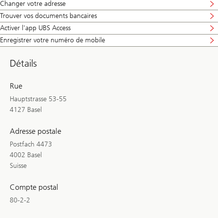
Changer votre adresse
Trouver vos documents bancaires
Activer l'app UBS Access
Enregistrer votre numéro de mobile
Détails
Rue
Hauptstrasse 53-55
4127 Basel
Adresse postale
Postfach 4473
4002 Basel
Suisse
Compte postal
80-2-2