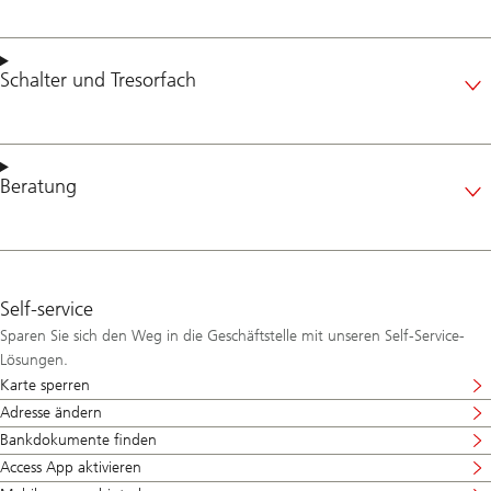
Schalter
und
Tresorfach
Beratung
Self-service
Sparen Sie sich den Weg in die Geschäftstelle mit unseren Self-Service-
Lösungen.
Karte sperren
Adresse ändern
Bankdokumente finden
Access App aktivieren