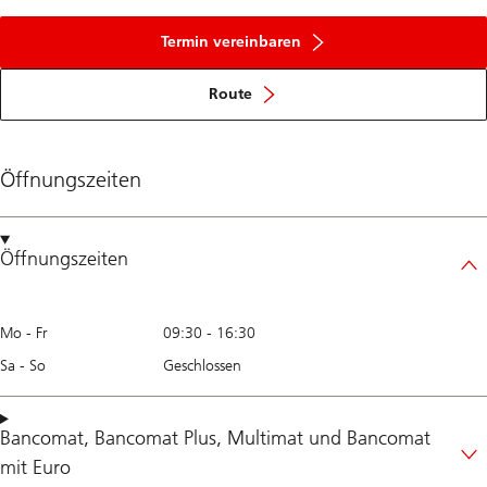
Termin vereinbaren
Route
Öffnungszeiten
Öffnungszeiten
Mo - Fr
09:30
-
16:30
Sa - So
Geschlossen
Bancomat
,
Bancomat Plus
,
Multimat
und
Bancomat
mit Euro