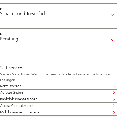
Schalter
und
Tresorfach
Beratung
Self-service
Sparen Sie sich den Weg in die Geschäftstelle mit unseren Self-Service-
Lösungen.
Karte sperren
Adresse ändern
Bankdokumente finden
Access App aktivieren
Mobilnummer hinterlegen