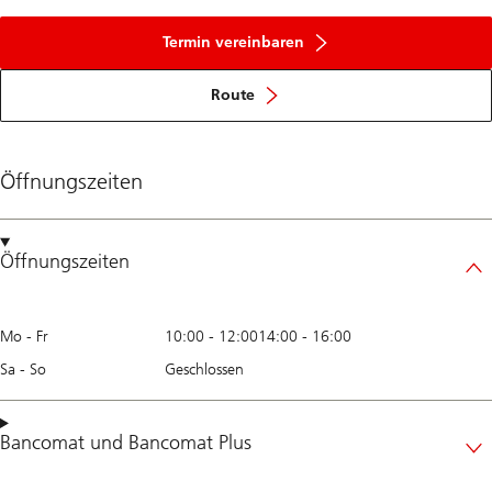
Termin vereinbaren
Route
Öffnungszeiten
Öffnungszeiten
Mo - Fr
10:00
-
12:00
14:00
-
16:00
Sa - So
Geschlossen
Bancomat
und
Bancomat Plus