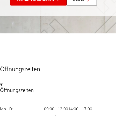
Öffnungszeiten
Öffnungszeiten
Mo - Fr
09:00
-
12:00
14:00
-
17:00