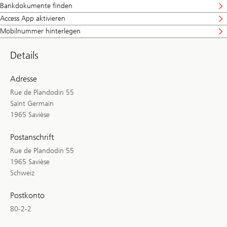
Bankdokumente finden
Access App aktivieren
Mobilnummer hinterlegen
Details
Adresse
Rue de Plandodin 55
Saint Germain
1965 Savièse
Postanschrift
Rue de Plandodin 55
1965 Savièse
Schweiz
Postkonto
80-2-2