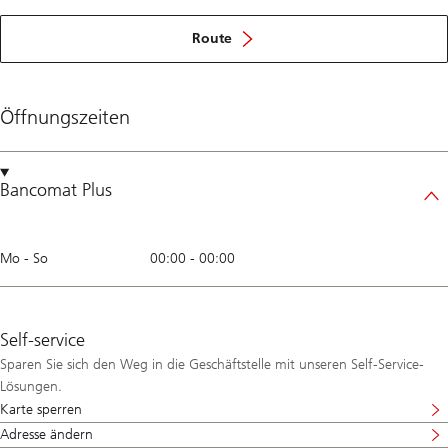
Route
Öffnungszeiten
Bancomat Plus
Mo - So
00:00
-
00:00
Self-service
Sparen Sie sich den Weg in die Geschäftstelle mit unseren Self-Service-
Lösungen.
Karte sperren
Adresse ändern