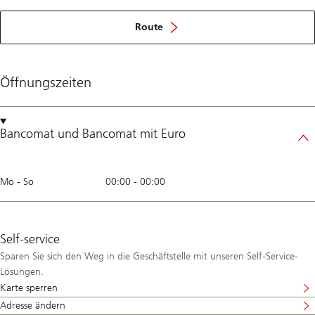
Route
Öffnungszeiten
Bancomat
und
Bancomat mit Euro
Mo - So
00:00
-
00:00
Self-service
Sparen Sie sich den Weg in die Geschäftstelle mit unseren Self-Service-
Lösungen.
Karte sperren
Adresse ändern