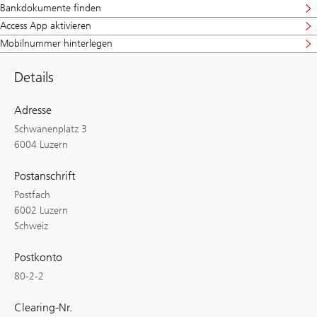
Bankdokumente finden
Access App aktivieren
Mobilnummer hinterlegen
Details
Adresse
Schwanenplatz 3
6004 Luzern
Postanschrift
Postfach
6002 Luzern
Schweiz
Postkonto
80-2-2
Clearing-Nr.