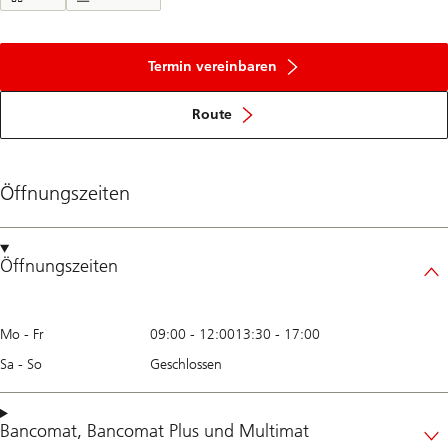
Termin vereinbaren
Route
Öffnungszeiten
Öffnungszeiten
Mo - Fr
09:00
-
12:00
13:30
-
17:00
Sa - So
Geschlossen
Bancomat
,
Bancomat Plus
und
Multimat