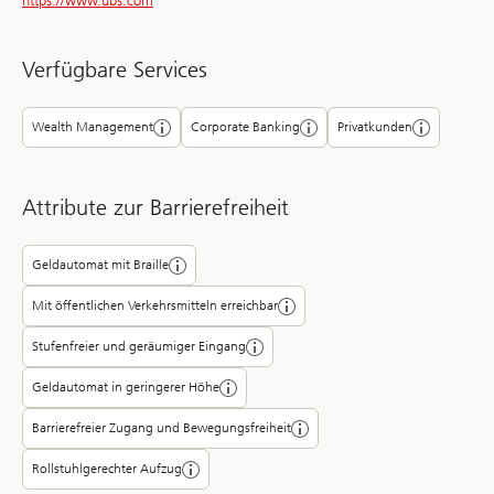
https://www.ubs.com
Verfügbare Services
Wealth Management
Corporate Banking
Privatkunden
Attribute zur Barrierefreiheit
Geldautomat mit Braille
Mit öffentlichen Verkehrsmitteln erreichbar
Stufenfreier und geräumiger Eingang
Geldautomat in geringerer Höhe
Barrierefreier Zugang und Bewegungsfreiheit
Rollstuhlgerechter Aufzug