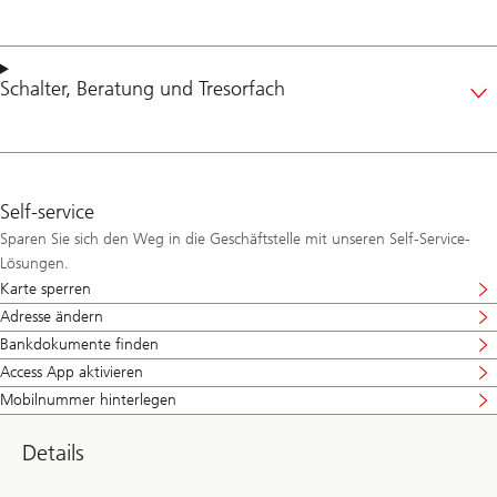
Schalter
,
Beratung
und
Tresorfach
Self-service
Sparen Sie sich den Weg in die Geschäftstelle mit unseren Self-Service-
Lösungen.
Karte sperren
Adresse ändern
Bankdokumente finden
Access App aktivieren
Mobilnummer hinterlegen
Details