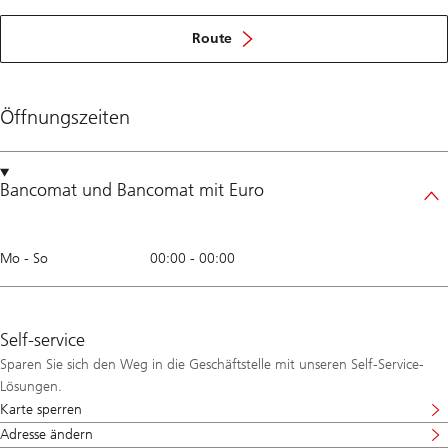
Route
Öffnungszeiten
Bancomat
und
Bancomat mit Euro
Mo - So
00:00
-
00:00
Self-service
Sparen Sie sich den Weg in die Geschäftstelle mit unseren Self-Service-
Lösungen.
Karte sperren
Adresse ändern