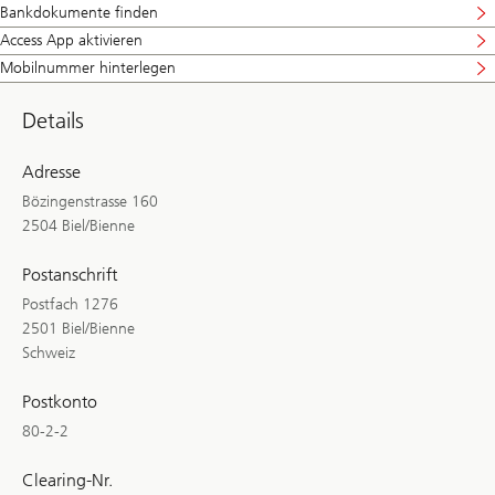
Bankdokumente finden
Access App aktivieren
Mobilnummer hinterlegen
Details
Adresse
Bözingenstrasse 160
2504 Biel/Bienne
Postanschrift
Postfach 1276
2501 Biel/Bienne
Schweiz
Postkonto
80-2-2
Clearing-Nr.