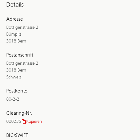
Details
Adresse
Bottigenstrasse 2
Bümpliz
3018 Bern
Postanschrift
Bottigenstrasse 2
3018 Bern
Schweiz
Postkonto
80-2-2
Clearing-Nr.
000235
Kopieren
Clearing-
Nr.
BIC/SWIFT