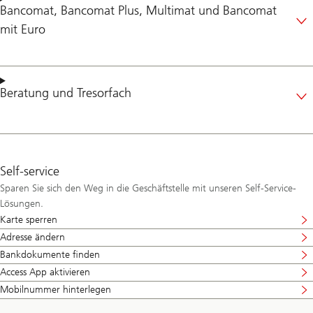
Bancomat
,
Bancomat Plus
,
Multimat
und
Bancomat
mit Euro
Beratung
und
Tresorfach
Self-service
Sparen Sie sich den Weg in die Geschäftstelle mit unseren Self-Service-
Lösungen.
Karte sperren
Adresse ändern
Bankdokumente finden
Access App aktivieren
Mobilnummer hinterlegen