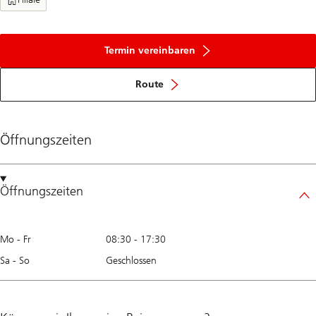
Termin vereinbaren
Route
Öffnungszeiten
Öffnungszeiten
Mo - Fr
08:30
-
17:30
Sa - So
Geschlossen