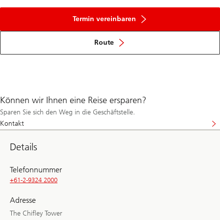
Termin vereinbaren
Route
Können wir Ihnen eine Reise ersparen?
Sparen Sie sich den Weg in die Geschäftstelle.
Kontakt
Details
Telefonnummer
+61-2-9324 2000
Adresse
The Chifley Tower