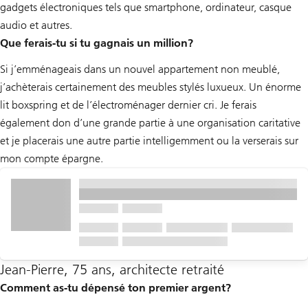
gadgets électroniques tels que smartphone, ordinateur, casque
audio et autres.
Que ferais-tu si tu gagnais un million?
Si j’emménageais dans un nouvel appartement non meublé,
j’achèterais certainement des meubles stylés luxueux. Un énorme
lit boxspring et de l’électroménager dernier cri. Je ferais
également don d’une grande partie à une organisation caritative
et je placerais une autre partie intelligemment ou la verserais sur
mon compte épargne.
Jean-Pierre, 75 ans, architecte retraité
Comment as-tu dépensé ton premier argent?