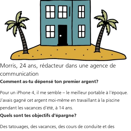
Morris, 24 ans, rédacteur dans une agence de
communication
Comment as-tu dépensé ton premier argent?
Pour un iPhone 4, il me semble – le meilleur portable à l’époque.
J’avais gagné cet argent moi-même en travaillant à la piscine
pendant les vacances d’été, à 14 ans.
Quels sont tes objectifs d’épargne?
Des tatouages, des vacances, des cours de conduite et des