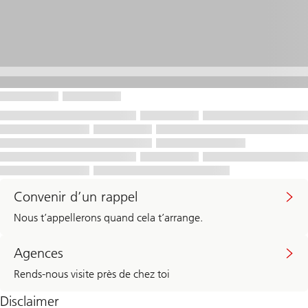
Convenir d’un rappel
Nous t’appellerons quand cela t’arrange.
Agences
Rends-nous visite près de chez toi
Disclaimer