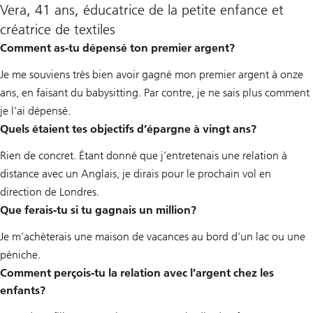
Vera, 41 ans, éducatrice de la petite enfance et
créatrice de textiles
Comment as-tu dépensé ton premier argent?
Je me souviens très bien avoir gagné mon premier argent à onze
ans, en faisant du babysitting. Par contre, je ne sais plus comment
je l’ai dépensé.
Quels étaient tes objectifs d’épargne à vingt ans?
Rien de concret. Étant donné que j’entretenais une relation à
distance avec un Anglais, je dirais pour le prochain vol en
direction de Londres.
Que ferais-tu si tu gagnais un million?
Je m’achèterais une maison de vacances au bord d’un lac ou une
péniche.
Comment perçois-tu la relation avec l’argent chez les
enfants?