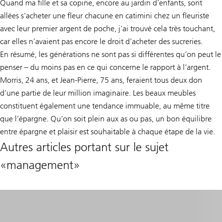
Quand ma fille et sa copine, encore au jardin d’enfants, sont
allées s’acheter une fleur chacune en catimini chez un fleuriste
avec leur premier argent de poche, j’ai trouvé cela très touchant,
car elles n’avaient pas encore le droit d’acheter des sucreries.
En résumé, les générations ne sont pas si différentes qu’on peut le
penser – du moins pas en ce qui concerne le rapport à l’argent.
Morris, 24 ans, et Jean-Pierre, 75 ans, feraient tous deux don
d’une partie de leur million imaginaire. Les beaux meubles
constituent également une tendance immuable, au même titre
que l’épargne. Qu’on soit plein aux as ou pas, un bon équilibre
entre épargne et plaisir est souhaitable à chaque étape de la vie.
Autres articles portant sur le sujet
«management»