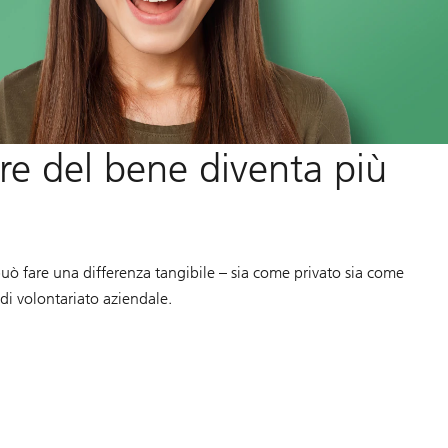
re del bene diventa più
ò fare una differenza tangibile – sia come privato sia come
di volontariato aziendale.