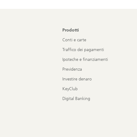
Prodotti
Conti e carte
Traffico dei pagamenti
Ipoteche e finanziamenti
Previdenza
Investire denaro
KeyClub
Digital Banking