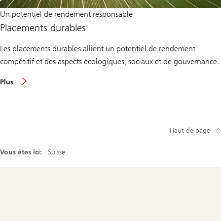
Un potentiel de rendement responsable
Placements durables
Les placements durables allient un potentiel de rendement
compétitif et des aspects écologiques, sociaux et de gouvernance.
Plus
Haut de page
Vous êtes ici:
Suisse
Footer
Navigation