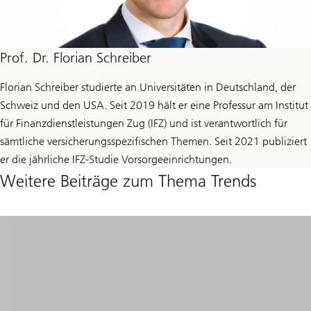
Prof. Dr. Florian Schreiber
Florian Schreiber studierte an Universitäten in Deutschland, der
Schweiz und den USA. Seit 2019 hält er eine Professur am Institut
für Finanzdienstleistungen Zug (IFZ) und ist verantwortlich für
sämtliche versicherungsspezifischen Themen. Seit 2021 publiziert
er die jährliche IFZ-Studie Vorsorgeeinrichtungen.
Weitere Beiträge zum Thema Trends