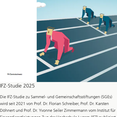
IFZ-Studie 2025
Die IFZ-Studie zu Sammel- und Gemeinschaftsstiftungen (SGEs)
wird seit 2021 von Prof. Dr. Florian Schreiber, Prof. Dr. Karsten
Döhnert und Prof. Dr. Yvonne Seiler Zimmermann vom Institut für