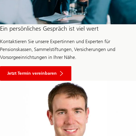
Ein persönliches Gespräch ist viel wert
Kontaktieren Sie unsere Expertinnen und Experten für
Pensionskassen, Sammelstiftungen, Versicherungen und
Vorsorgeeinrichtungen in Ihrer Nähe.
Jetzt Termin vereinbaren