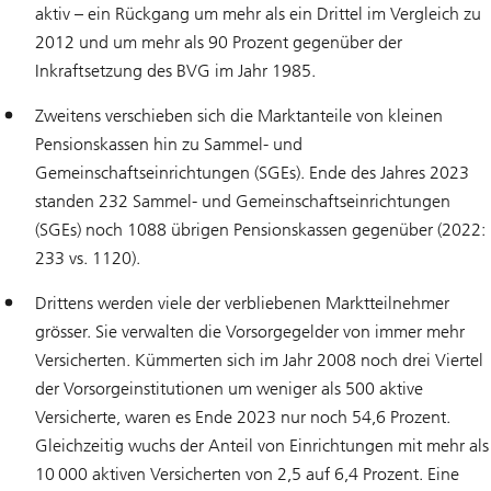
aktiv – ein Rückgang um mehr als ein Drittel im Vergleich zu
2012 und um mehr als 90 Prozent gegenüber der
Inkraftsetzung des BVG im Jahr 1985.
Zweitens verschieben sich die Marktanteile von kleinen
Pensionskassen hin zu Sammel- und
Gemeinschaftseinrichtungen (SGEs). Ende des Jahres 2023
standen 232 Sammel- und Gemeinschaftseinrichtungen
(SGEs) noch 1088 übrigen Pensionskassen gegenüber (2022:
233 vs. 1120).
Drittens werden viele der verbliebenen Marktteilnehmer
grösser. Sie verwalten die Vorsorgegelder von immer mehr
Versicherten. Kümmerten sich im Jahr 2008 noch drei Viertel
der Vorsorgeinstitutionen um weniger als 500 aktive
Versicherte, waren es Ende 2023 nur noch 54,6 Prozent.
Gleichzeitig wuchs der Anteil von Einrichtungen mit mehr als
10 000 aktiven Versicherten von 2,5 auf 6,4 Prozent. Eine