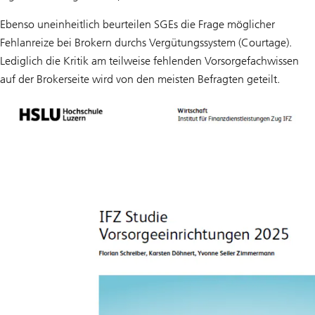
Ebenso uneinheitlich beurteilen SGEs die Frage möglicher
Fehlanreize bei Brokern durchs Vergütungssystem (Courtage).
Lediglich die Kritik am teilweise fehlenden Vorsorgefachwissen
auf der Brokerseite wird von den meisten Befragten geteilt.