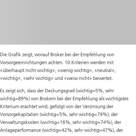
Die Grafik zeigt, worauf Broker bei der Empfehlung von
Vorsorgeeinrichtungen achten. 10 Kriterien werden mit
«überhaupt nicht wichtig», «wenig wichtig», «neutral»,
«wichtig», «sehr wichtig» und «weiss nicht» bewertet.
Es zeigt sich, dass der Deckungsgrad (wichtig=5%, sehr
wichtig=89%) von Brokern bei der Empfehlung als wichtigstes
Kriterium erachtet wird, gefolgt von der Verzinsung der
Vorsorgekapitalien (wichtig=5%, sehr wichtig=79%), der
Verwaltungskosten (wichtig=16%, sehr wichtig=74%), der
Anlageperformance (wichtig=42%, sehr wichtig=47%), der