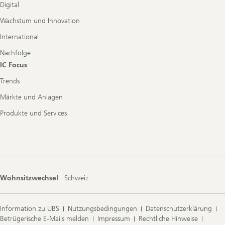
Digital
Wachstum und Innovation
International
Nachfolge
IC Focus
Trends
Märkte und Anlagen
Produkte und Services
Wohnsitzwechsel
Schweiz
Information zu UBS
Nutzungsbedingungen
Datenschutzerklärung
Betrügerische E-Mails melden
Impressum
Rechtliche Hinweise