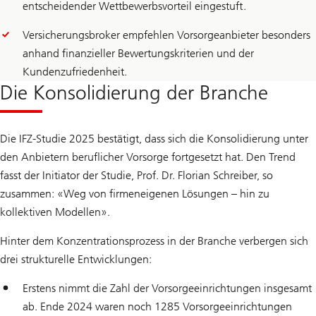
entscheidender Wettbewerbsvorteil eingestuft.
Versicherungsbroker empfehlen Vorsorgeanbieter besonders
anhand finanzieller Bewertungskriterien und der
Kundenzufriedenheit.
Die Konsolidierung der Branche
Die IFZ-Studie 2025 bestätigt, dass sich die Konsolidierung unter
den Anbietern beruflicher Vorsorge fortgesetzt hat. Den Trend
fasst der Initiator der Studie, Prof. Dr. Florian Schreiber, so
zusammen: «Weg von firmeneigenen Lösungen – hin zu
kollektiven Modellen».
Hinter dem Konzentrationsprozess in der Branche verbergen sich
drei strukturelle Entwicklungen:
Erstens nimmt die Zahl der Vorsorgeeinrichtungen insgesamt
ab. Ende 2024 waren noch 1285 Vorsorgeeinrichtungen