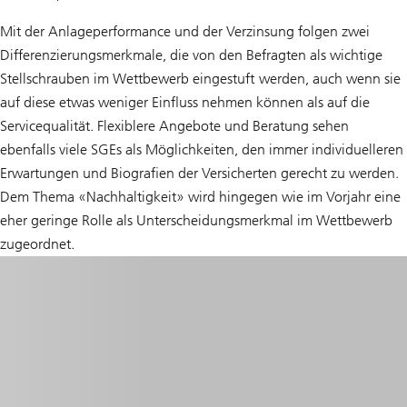
Mit der Anlageperformance und der Verzinsung folgen zwei
Differenzierungsmerkmale, die von den Befragten als wichtige
Stellschrauben im Wettbewerb eingestuft werden, auch wenn sie
auf diese etwas weniger Einfluss nehmen können als auf die
Servicequalität. Flexiblere Angebote und Beratung sehen
ebenfalls viele SGEs als Möglichkeiten, den immer individuelleren
Erwartungen und Biografien der Versicherten gerecht zu werden.
Dem Thema «Nachhaltigkeit» wird hingegen wie im Vorjahr eine
eher geringe Rolle als Unterscheidungsmerkmal im Wettbewerb
zugeordnet.