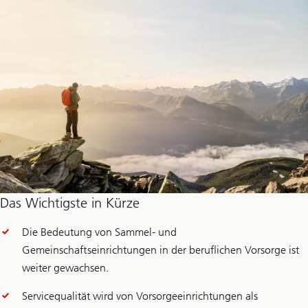
Das Wichtigste in Kürze
Die Bedeutung von Sammel- und
Gemeinschaftseinrichtungen in der beruflichen Vorsorge ist
weiter gewachsen.
Servicequalität wird von Vorsorgeeinrichtungen als