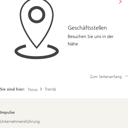
Geschäftsstellen
Besuchen Sie uns in der
Nähe
Zum Seitenanfang
Sie sind hier:
Trends
Focus
Footer
Impulse
Navigation
Unternehmensführung