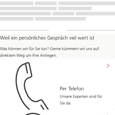
Weil ein persönliches Gespräch viel wert ist
Was können wir für Sie tun? Gerne kümmern wir uns auf
direktem Weg um Ihre Anliegen.
Per Telefon
Unsere Experten sind für
Sie da