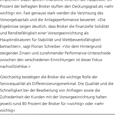
Prozent der befragten Broker stuften den Deckungsgrad als «sehr
wichtig» ein. Fast genauso stark werden die Verzinsung des
Vorsorgekapitals und die Anlageperformance bewertet. «Die
Ergebnisse zeigen deutlich, dass Broker die finanzielle Solidität
und Renditefähigkeit einer Vorsorgeeinrichtung als
Hauptindikatoren für Stabilität und Wettbewerbsfähigkeit
betrachten», sagt Florian Schreiber. «Vor dem Hintergrund
steigender Zinsen und zunehmender Performance-Unterschiede
zwischen den verschiedenen Einrichtungen ist dieser Fokus
nachvollziehbar.»
Gleichzeitig bestätigen die Broker die wichtige Rolle der
Servicequalität als Differenzierungsmerkmal. Die Qualität und die
Schnelligkeit bei der Bearbeitung von Anfragen sowie die
Zufriedenheit der Kunden mit der Vorsorgeeinrichtung halten
jeweils rund 80 Prozent der Broker für «wichtig» oder «sehr
wichtig».