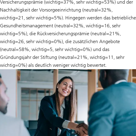
Versicherungsprämie (wichtig=37%, sehr wichtig=53%) und der
Nachhaltigkeit der Vorsorgeeinrichtung (neutral=32%,
wichtig=21, sehr wichtig=5%). Hingegen werden das betriebliche
Gesundheitsmanagement (neutral=32%, wichtig=16, sehr
wichtig=5%), die Rückversicherungsprämie (neutral=21%,
wichtig=26, sehr wichtig=0%), die zusätzlichen Angebote
(neutral=58%, wichtig=5, sehr wichtig=0%) und das
Gründungsjahr der Stiftung (neutral=21%, wichtig=11, sehr
wichtig=0%) als deutlich weniger wichtig bewertet.