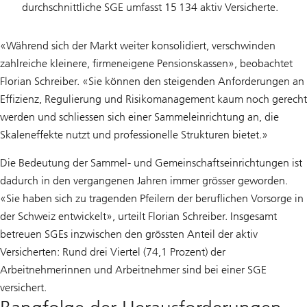
durchschnittliche SGE umfasst 15 134 aktiv Versicherte.
«Während sich der Markt weiter konsolidiert, verschwinden
zahlreiche kleinere, firmeneigene Pensionskassen», beobachtet
Florian Schreiber. «Sie können den steigenden Anforderungen an
Effizienz, Regulierung und Risikomanagement kaum noch gerecht
werden und schliessen sich einer Sammeleinrichtung an, die
Skaleneffekte nutzt und professionelle Strukturen bietet.»
Die Bedeutung der Sammel- und Gemeinschaftseinrichtungen ist
dadurch in den vergangenen Jahren immer grösser geworden.
«Sie haben sich zu tragenden Pfeilern der beruflichen Vorsorge in
der Schweiz entwickelt», urteilt Florian Schreiber. Insgesamt
betreuen SGEs inzwischen den grössten Anteil der aktiv
Versicherten: Rund drei Viertel (74,1 Prozent) der
Arbeitnehmerinnen und Arbeitnehmer sind bei einer SGE
versichert.