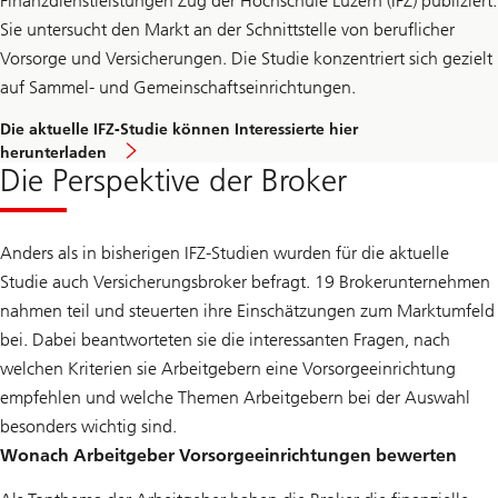
Finanzdienstleistungen Zug der Hochschule Luzern (IFZ) publiziert.
Sie untersucht den Markt an der Schnittstelle von beruflicher
Vorsorge und Versicherungen. Die Studie konzentriert sich gezielt
auf Sammel- und Gemeinschaftseinrichtungen.
Die aktuelle IFZ-Studie können Interessierte hier
herunterladen
Die Perspektive der Broker
Anders als in bisherigen IFZ-Studien wurden für die aktuelle
Studie auch Versicherungsbroker befragt. 19 Brokerunternehmen
nahmen teil und steuerten ihre Einschätzungen zum Marktumfeld
bei. Dabei beantworteten sie die interessanten Fragen, nach
welchen Kriterien sie Arbeitgebern eine Vorsorgeeinrichtung
empfehlen und welche Themen Arbeitgebern bei der Auswahl
besonders wichtig sind.
Wonach Arbeitgeber Vorsorgeeinrichtungen bewerten