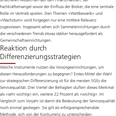
Fachkräftemangel sowie der Einfluss der Broker, die eine zentrale
Rolle im Vertrieb spielen. Den Themen «Wettbewerb» und
«Wachstum» wird hingegen nur eine mittlere Relevanz
zugewiesen. Insgesamt sehen sich Sammeleinrichtungen durch
die verschiedenen Trends etwas stärker herausgefordert als
Gemeinschaftseinrichtungen.
Reaktion durch
Differenzierungsstrategien
Welche Instrumente nutzen die Vorsorgeeinrichtungen, um
diesen Herausforderungen zu begegnen? Erstes Mittel der Wahl
zur strategischen Differenzierung ist für die meisten SGEs die
Servicequalität. Drei Viertel der Befragten stuften dieses Merkmal
als «sehr wichtig» ein, weitere 22 Prozent als «wichtig». Im
Vergleich zum Vorjahr ist damit die Bedeutung der Servicequalität
noch einmal gestiegen. Sie gilt als erfolgversprechendste
Methode, sich von der Konkurrenz zu unterscheiden.