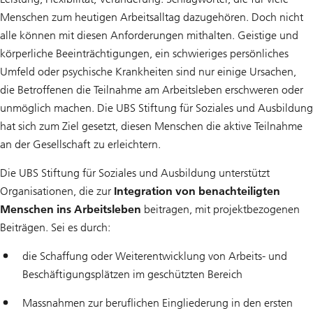
Menschen zum heutigen Arbeitsalltag dazugehören. Doch nicht
alle können mit diesen Anforderungen mithalten. Geistige und
körperliche Beeinträchtigungen, ein schwieriges persönliches
Umfeld oder psychische Krankheiten sind nur einige Ursachen,
die Betroffenen die Teilnahme am Arbeitsleben erschweren oder
unmöglich machen. Die UBS Stiftung für Soziales und Ausbildung
hat sich zum Ziel gesetzt, diesen Menschen die aktive Teilnahme
an der Gesellschaft zu erleichtern.
Die UBS Stiftung für Soziales und Ausbildung unterstützt
Organisationen, die zur
Integration von benachteiligten
Menschen ins Arbeitsleben
beitragen, mit projektbezogenen
Beiträgen. Sei es durch:
die Schaffung oder Weiterentwicklung von Arbeits- und
Beschäftigungsplätzen im geschützten Bereich
Massnahmen zur beruflichen Eingliederung in den ersten