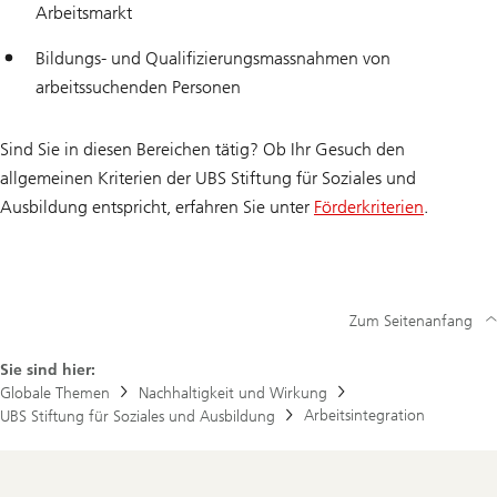
Arbeitsmarkt
Bildungs- und Qualifizierungsmassnahmen von
arbeitssuchenden Personen
Sind Sie in diesen Bereichen tätig? Ob Ihr Gesuch den
allgemeinen Kriterien der UBS Stiftung für Soziales und
Ausbildung entspricht, erfahren Sie unter
Förderkriterien
.
Zum Seitenanfang
Sie sind hier:
Globale Themen
Nachhaltigkeit und Wirkung
Arbeitsintegration
UBS Stiftung für Soziales und Ausbildung