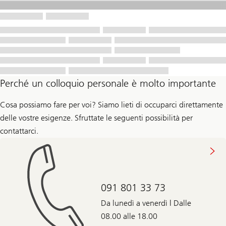
Perché un colloquio personale è molto importante
Cosa possiamo fare per voi? Siamo lieti di occuparci direttamente
delle vostre esigenze. Sfruttate le seguenti possibilità per
contattarci.
091 801 33 73
Da lunedì a venerdì | Dalle
08.00 alle 18.00