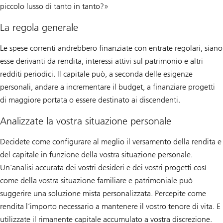
piccolo lusso di tanto in tanto?»
La regola generale
Le spese correnti andrebbero finanziate con entrate regolari, siano
esse derivanti da rendita, interessi attivi sul patrimonio e altri
redditi periodici. Il capitale può, a seconda delle esigenze
personali, andare a incrementare il budget, a finanziare progetti
di maggiore portata o essere destinato ai discendenti.
Analizzate la vostra situazione personale
Decidete come configurare al meglio il versamento della rendita e
del capitale in funzione della vostra situazione personale.
Un’analisi accurata dei vostri desideri e dei vostri progetti così
come della vostra situazione familiare e patrimoniale può
suggerire una soluzione mista personalizzata. Percepite come
rendita l’importo necessario a mantenere il vostro tenore di vita. E
utilizzate il rimanente capitale accumulato a vostra discrezione.