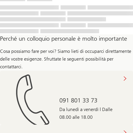
Perché un colloquio personale è molto importante
Cosa possiamo fare per voi? Siamo lieti di occuparci direttamente
delle vostre esigenze. Sfruttate le seguenti possibilità per
contattarci.
091 801 33 73
Da lunedì a venerdì | Dalle
08.00 alle 18.00