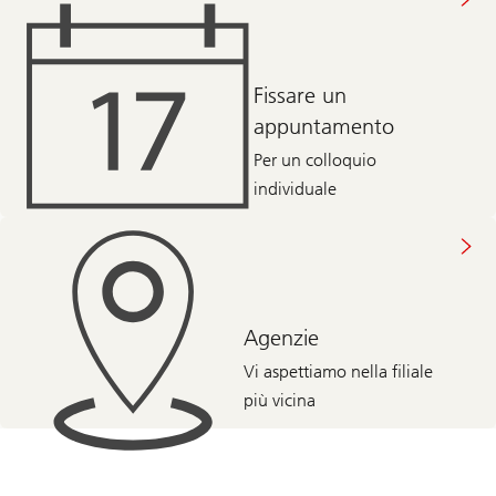
Fissare un
appuntamento
Per un colloquio
individuale
Agenzie
Vi aspettiamo nella filiale
più vicina