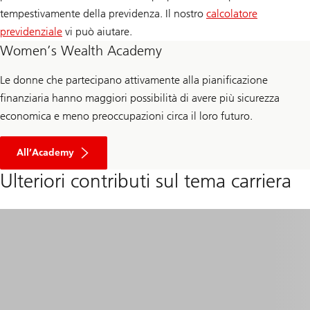
tempestivamente della previdenza. Il nostro
calcolatore
previdenziale
vi può aiutare.
Women’s Wealth Academy
Le donne che partecipano attivamente alla pianificazione
finanziaria hanno maggiori possibilità di avere più sicurezza
economica e meno preoccupazioni circa il loro futuro.
All’Academy
Ulteriori contributi sul tema carriera