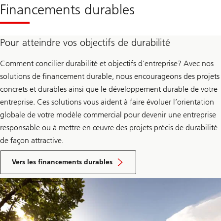
Financements durables
Pour atteindre vos objectifs de durabilité
Comment concilier durabilité et objectifs d’entreprise? Avec nos
solutions de financement durable, nous encourageons des projets
concrets et durables ainsi que le développement durable de votre
entreprise. Ces solutions vous aident à faire évoluer l’orientation
globale de votre modèle commercial pour devenir une entreprise
responsable ou à mettre en œuvre des projets précis de durabilité
de façon attractive.
Vers les financements durables