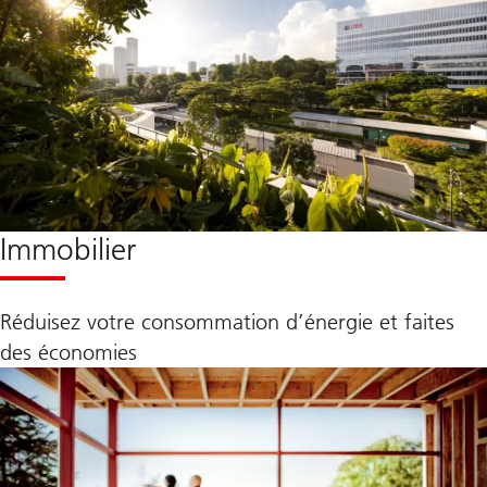
Immobilier
Réduisez votre consommation d’énergie et faites
des économies