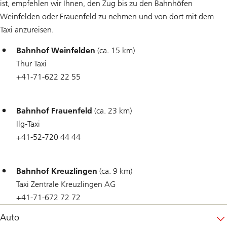
ist, empfehlen wir Ihnen, den Zug bis zu den Bahnhöfen
Weinfelden oder Frauenfeld zu nehmen und von dort mit dem
Taxi anzureisen.
Bahnhof Weinfelden
(ca. 15 km)
Thur Taxi
+41-71-622 22 55
Bahnhof Frauenfeld
(ca. 23 km)
Ilg-Taxi
+41-52-720 44 44
Bahnhof Kreuzlingen
(ca. 9 km)
Taxi Zentrale Kreuzlingen AG
+41-71-672 72 72
Auto