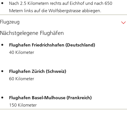
Nach 2.5 Kilometern rechts auf Eichhof und nach 650
Metern links auf die Wolfsbergstrasse abbiegen.
Flugzeug
Nächstgelegene Flughäfen
Flughafen Friedrichshafen (Deutschland)
40 Kilometer
Flughafen Zürich (Schweiz)
60 Kilometer
Flughafen Basel-Mulhouse (Frankreich)
150 Kilometer