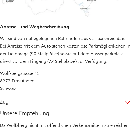
Anreise- und Wegbeschreibung
Wir sind von nahegelegenen Bahnhöfen aus via Taxi erreichbar.
Bei Anreise mit dem Auto stehen kostenlose Parkmöglichkeiten in
der Tiefgarage (90 Stellplätze) sowie auf dem Aussenparkplatz
direkt vor dem Eingang (72 Stellplätze) zur Verfügung.
Wolfsbergstrasse 15
8272 Ermatingen
Schweiz
Zug
Unsere Empfehlung
Da Wolfsberg nicht mit öffentlichen Verkehrsmitteln zu erreichen