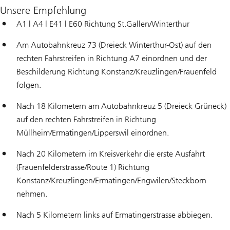
Unsere Empfehlung
A1 | A4 | E41 | E60 Richtung St.Gallen/Winterthur
Am Autobahnkreuz 73 (Dreieck Winterthur-Ost) auf den
rechten Fahrstreifen in Richtung A7 einordnen und der
Beschilderung Richtung Konstanz/Kreuzlingen/Frauenfeld
folgen.
Nach 18 Kilometern am Autobahnkreuz 5 (Dreieck Grüneck)
auf den rechten Fahrstreifen in Richtung
Müllheim/Ermatingen/Lipperswil einordnen.
Nach 20 Kilometern im Kreisverkehr die erste Ausfahrt
(Frauenfelderstrasse/Route 1) Richtung
Konstanz/Kreuzlingen/Ermatingen/Engwilen/Steckborn
nehmen.
Nach 5 Kilometern links auf Ermatingerstrasse abbiegen.