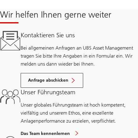
Wir helfen Ihnen gerne weiter
Kontaktieren Sie uns
Bei allgemeinen Anfragen an UBS Asset Management
tragen Sie bitte Ihre Angaben in ein Formular ein. Wir
melden uns dann wieder bei Ihnen.
Anfrage abschicken
Unser Führungsteam
Unser globales Führungsteam ist hoch kompetent,
vielfältig und unserem Ethos, eine exzellente
Anlagenperformance zu erzielen, verpflichtet.
Das Team kennenlernen