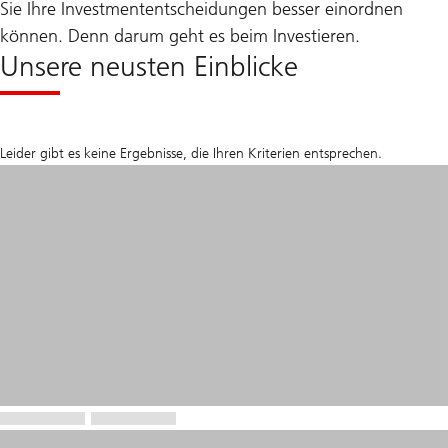
Sie Ihre Investmententscheidungen besser einordnen
können. Denn darum geht es beim Investieren.
Unsere neusten Einblicke
Leider gibt es keine Ergebnisse, die Ihren Kriterien entsprechen.