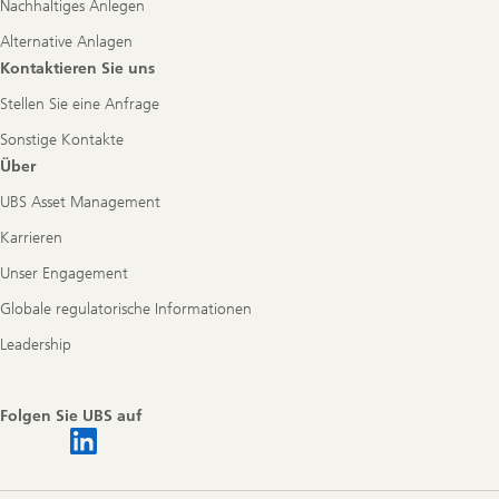
Nachhaltiges Anlegen
Alternative Anlagen
Kontaktieren Sie uns
Stellen Sie eine Anfrage
Sonstige Kontakte
Über
UBS Asset Management
Karrieren
Unser Engagement
Globale regulatorische Informationen
Leadership
Folgen Sie UBS auf