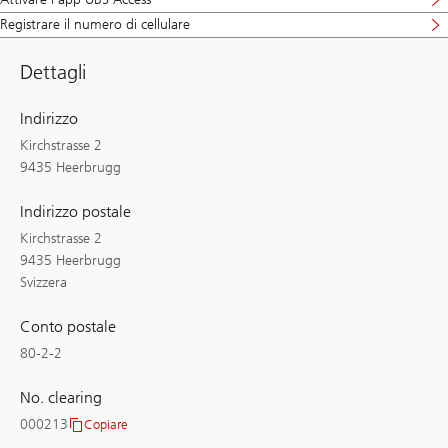
Registrare il numero di cellulare
Dettagli
Indirizzo
Kirchstrasse 2
9435 Heerbrugg
Indirizzo postale
Kirchstrasse 2
9435 Heerbrugg
Svizzera
Conto postale
80-2-2
No. clearing
000213
Copiare
No.