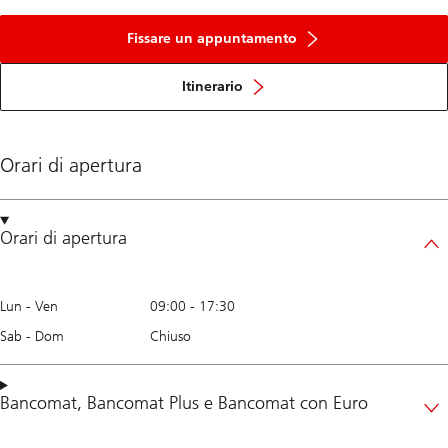
Fissare un appuntamento
Itinerario
Orari di apertura
Orari di apertura
Lun - Ven
09:00
-
17:30
Sab - Dom
Chiuso
Bancomat
,
Bancomat Plus
e
Bancomat con Euro