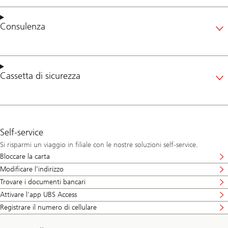
Consulenza
Cassetta di sicurezza
Self-service
Si risparmi un viaggio in filiale con le nostre soluzioni self-service.
Bloccare la carta
Modificare l’indirizzo
Trovare i documenti bancari
Attivare l'app UBS Access
Registrare il numero di cellulare