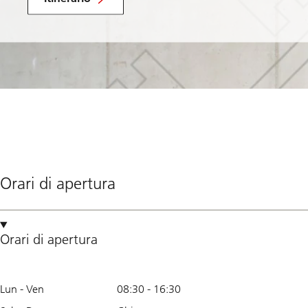
Orari di apertura
Orari di apertura
Lun - Ven
08:30
-
16:30