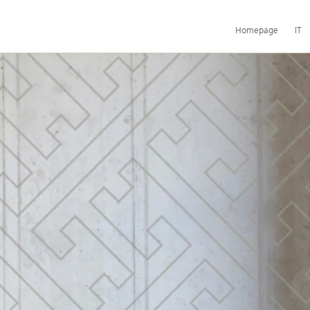
Navigazione
Homepage
IT
principale