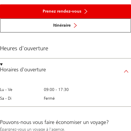
Prenez rendez-vous
Itinéraire
Heures d'ouverture
Horaires d'ouverture
Lu - Ve
09:00
-
17:30
Sa - Di
Fermé
Pouvons-nous vous faire économiser un voyage?
Épargnez-vous un voyage à l'agence.