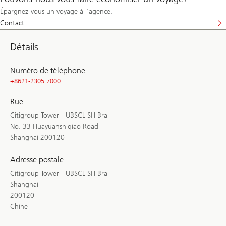
Épargnez-vous un voyage à l'agence.
Contact
Détails
Numéro de téléphone
+8621-2305 7000
Rue
Citigroup Tower - UBSCL SH Bra
No. 33 Huayuanshiqiao Road
Shanghai 200120
Adresse postale
Citigroup Tower - UBSCL SH Bra
Shanghai
200120
Chine