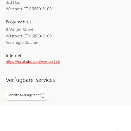
3rd Floor
Westport CT 06880-3100
Postanschrift
8 Wright Street
Westport CT 06880-3100
Vereinigte Staaten
Internet
https://local.ubs.com/westport-ct/
Verfügbare Services
Wealth Management