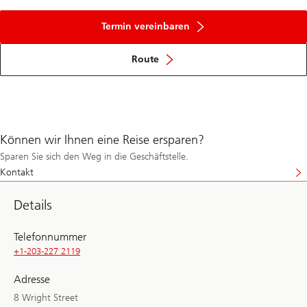
Termin vereinbaren
Route
Können wir Ihnen eine Reise ersparen?
Sparen Sie sich den Weg in die Geschäftstelle.
Kontakt
Details
Telefonnummer
+1-203-227 2119
Adresse
8 Wright Street