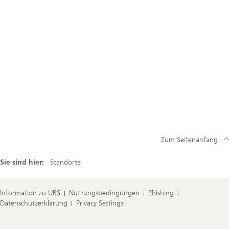
Zum Seitenanfang
Sie sind hier:
Standorte
Information zu UBS
Nutzungsbedingungen
Phishing
Datenschutzerklärung
Privacy Settings