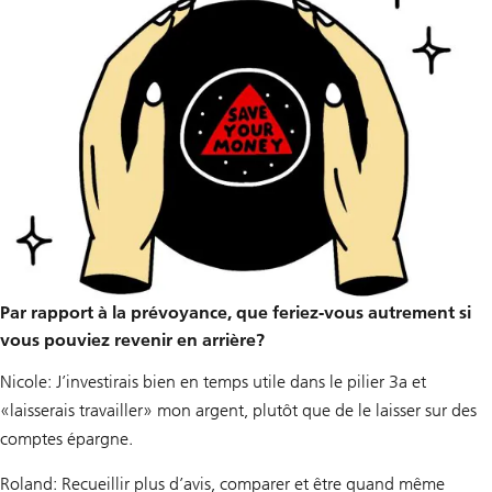
Par rapport à la prévoyance, que feriez-vous autrement si
vous pouviez revenir en arrière?
Nicole: J’investirais bien en temps utile dans le pilier 3a et
«laisserais travailler» mon argent, plutôt que de le laisser sur des
comptes épargne.
Roland: Recueillir plus d’avis, comparer et être quand même