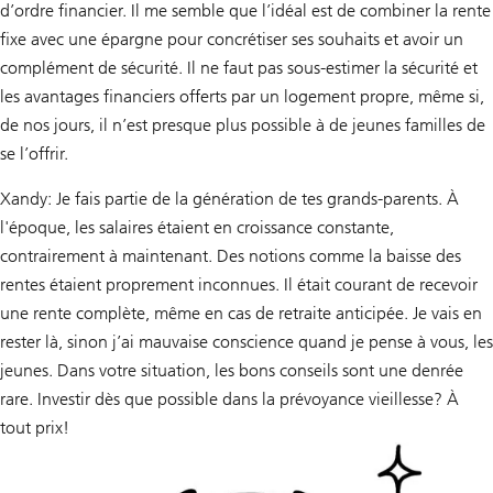
d’ordre financier. Il me semble que l’idéal est de combiner la rente
fixe avec une épargne pour concrétiser ses souhaits et avoir un
complément de sécurité. Il ne faut pas sous-estimer la sécurité et
les avantages financiers offerts par un logement propre, même si,
de nos jours, il n’est presque plus possible à de jeunes familles de
se l’offrir.
Xandy: Je fais partie de la génération de tes grands-parents. À
l'époque, les salaires étaient en croissance constante,
contrairement à maintenant. Des notions comme la baisse des
rentes étaient proprement inconnues. Il était courant de recevoir
une rente complète, même en cas de retraite anticipée. Je vais en
rester là, sinon j’ai mauvaise conscience quand je pense à vous, les
jeunes. Dans votre situation, les bons conseils sont une denrée
rare. Investir dès que possible dans la prévoyance vieillesse? À
tout prix!