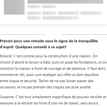
Prévoir pour une retraite sous le signe de la tranquillité
d’esprit. Quelques conseils à ce sujet?
Roland: C’est comme pour la construction d’une maison. On
choisit d’abord le terrain à bâtir, puis on pose les fondations, et on
construit la maison à force de courage et de patience. Il faut donc
commencer tôt, avoir une stratégie qui offre un bon équilibre
entre risque et sécurité. Tâcher de ne pas laisser passer des
occasions, et ne pas prendre des risques par pure avidité.
Susanne: C’est tout simplement magnifique de pouvoir récolter et
savourer à la retraite les fruits d’une vie de travail, sans soucis