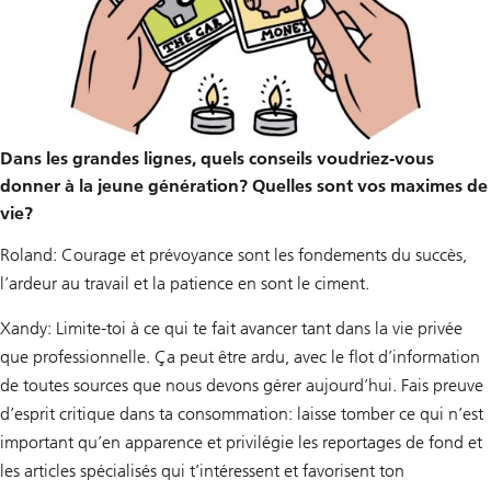
Dans les grandes lignes, quels conseils voudriez-vous
donner à la jeune génération? Quelles sont vos maximes de
vie?
Roland: Courage et prévoyance sont les fondements du succès,
l’ardeur au travail et la patience en sont le ciment.
Xandy: Limite-toi à ce qui te fait avancer tant dans la vie privée
que professionnelle. Ça peut être ardu, avec le flot d’information
de toutes sources que nous devons gérer aujourd’hui. Fais preuve
d’esprit critique dans ta consommation: laisse tomber ce qui n’est
important qu’en apparence et privilégie les reportages de fond et
les articles spécialisés qui t’intéressent et favorisent ton