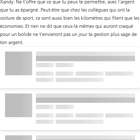
Xandy: Ne t’offre que ce que tu peux te permettre, avec l’argent
que tu as épargné. Peut-être que chez les collègues qui ont la
voiture de sport, ce sont aussi bien les kilomètres qui filent que les
économies. Et rien ne dit que ceux-là mêmes qui auront craqué
pour un bolide ne t’envieront pas un jour ta gestion plus sage de
ton argent.