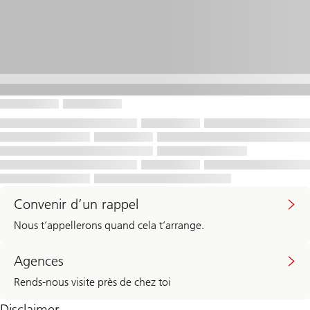
Convenir d’un rappel
Nous t’appellerons quand cela t’arrange.
Agences
Rends-nous visite près de chez toi
Disclaimer