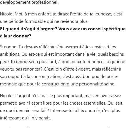
développement professionnel.
Nicole: Moi, à mon enfant, je dirais: Profite de ta jeunesse, c’est
une période formidable qui ne reviendra plus.
Et quand il s’agit d’argent? Vous avez un conseil spécifique
à leur donner?
Susanne: Tu devrais réfléchir sérieusement à tes envies et tes
ambitions. Qu’est-ce qui est important dans la vie, quels besoins
peux-tu repousser à plus tard, à quoi peux-tu renoncer, à quoi ne
veux-tu pas renoncer? C’est loin d’être évident, mais réfléchir à
son rapport à la consommation, c’est aussi bon pour le porte-
monnaie que pour la construction d’une personnalité saine.
Nicole: L’argent n’est pas le plus important, mais en avoir assez
permet d’avoir l’esprit libre pour les choses essentielles. Qui sait
de quoi demain sera fait? Intéresse-toi à l’économie, c’est plus
intéressant qu’il n’y paraît.