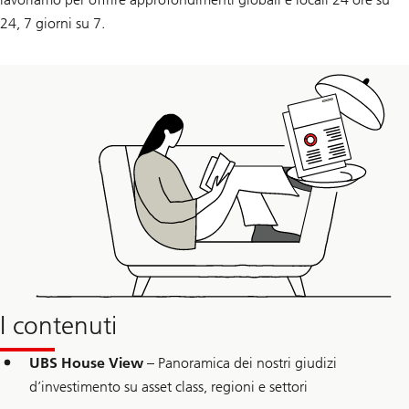
24, 7 giorni su 7.
I contenuti
UBS House View
– Panoramica dei nostri giudizi
d’investimento su asset class, regioni e settori