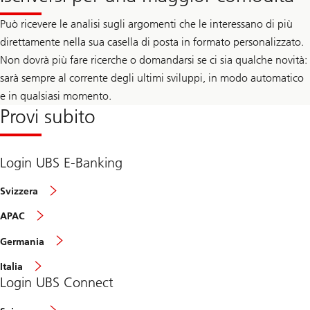
Può ricevere le analisi sugli argomenti che le interessano di più
direttamente nella sua casella di posta in formato personalizzato.
Non dovrà più fare ricerche o domandarsi se ci sia qualche novità:
sarà sempre al corrente degli ultimi sviluppi, in modo automatico
e in qualsiasi momento.
Provi subito
Login UBS E-Banking
Svizzera
APAC
Germania
Italia
Login UBS Connect