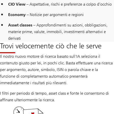
CIO View
– Aspettative, rischi e preferenze a colpo d’occhio
Economy
– Notizie per argomenti e regioni
Asset classes
– Approfondimenti su azioni, obbligazioni,
materie prime, valute, immobili, investimenti alternativi e
derivati
Trovi velocemente ciò che le serve
Il nostro nuovo motore di ricerca basato sull’IA seleziona il
contenuto giusto per lei, in pochi clic. Basta effettuare una ricerca
per argomento, autore, simbolo, ISIN o parola chiave e la
funzione di completamento automatico presenterà
immediatamente i risultati più rilevanti.
I filtri per periodo di tempo, asset class e fonte le consentono di
affinare ulteriormente la ricerca.