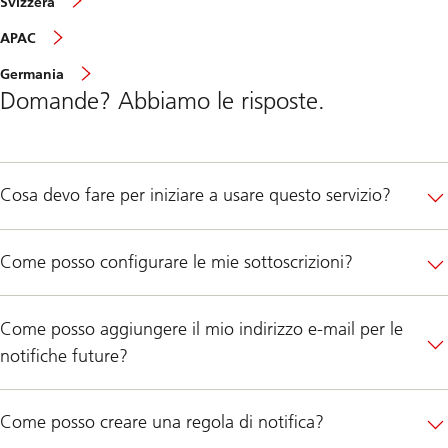
Svizzera
APAC
Germania
Domande? Abbiamo le risposte.
Cosa devo fare per iniziare a usare questo servizio?
Come posso configurare le mie sottoscrizioni?
Come posso aggiungere il mio indirizzo e-mail per le
notifiche future?
Come posso creare una regola di notifica?