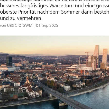
besseres langfristiges Wachstum und eine grösse
oberste Priorität nach dem Sommer darin besteh
und zu vermehren.
von UBS CIO GWM
01. Sep 2025