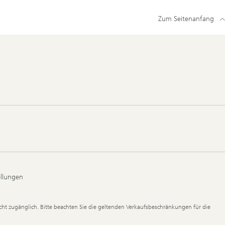
Zum Seitenanfang
ellungen
ht zugänglich. Bitte beachten Sie die geltenden Verkaufsbeschränkungen für die