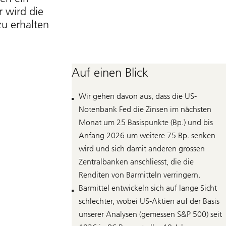
r wird die
zu erhalten
Auf einen Blick
Wir gehen davon aus, dass die US-
Notenbank Fed die Zinsen im nächsten
Monat um 25 Basispunkte (Bp.) und bis
Anfang 2026 um weitere 75 Bp. senken
wird und sich damit anderen grossen
Zentralbanken anschliesst, die die
Renditen von Barmitteln verringern.
Barmittel entwickeln sich auf lange Sicht
schlechter, wobei US-Aktien auf der Basis
unserer Analysen (gemessen S&P 500) seit