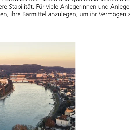
re Stabilität. Für viele Anlegerinnen und Anlege
en, ihre Barmittel anzulegen, um ihr Vermögen 