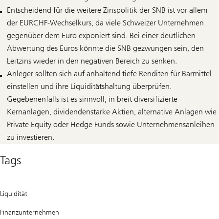
Entscheidend für die weitere Zinspolitik der SNB ist vor allem
der EURCHF-Wechselkurs, da viele Schweizer Unternehmen
gegenüber dem Euro exponiert sind. Bei einer deutlichen
Abwertung des Euros könnte die SNB gezwungen sein, den
Leitzins wieder in den negativen Bereich zu senken.
Anleger sollten sich auf anhaltend tiefe Renditen für Barmittel
einstellen und ihre Liquiditätshaltung überprüfen.
Gegebenenfalls ist es sinnvoll, in breit diversifizierte
Kernanlagen, dividendenstarke Aktien, alternative Anlagen wie
Private Equity oder Hedge Funds sowie Unternehmensanleihen
zu investieren.
Tags
Liquidität
Finanzunternehmen