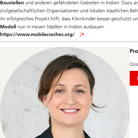
Baustellen
und anderen gefährdeten Gebieten in Indien. Dazu arbe
zivilgesellschaftlichen Organisationen und lokalen staatlichen Be
ihr erfolgreiches Projekt hilft, dass Kleinkinder besser geschützt 
Modell
nun in neuen Städten in Indien ausbauen.
https://www.mobilecreches.org/
Pro
Ori