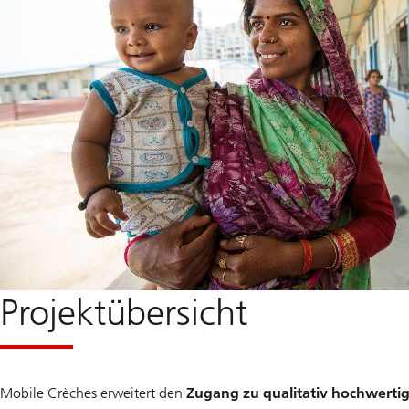
Projektübersicht
Mobile Crèches erweitert den
Zugang zu qualitativ hochwertig