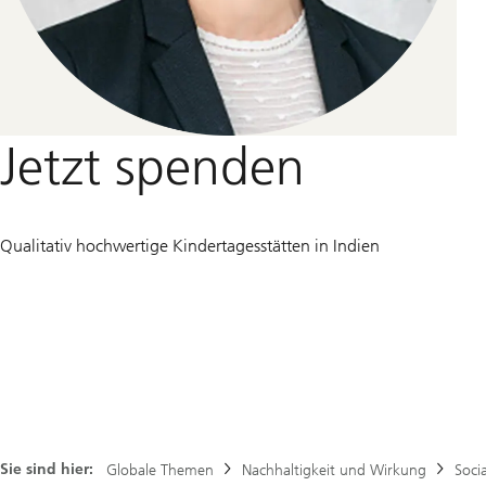
Jetzt spenden
Qualitativ hochwertige Kindertagesstätten in Indien
Sie sind hier:
Globale Themen
Nachhaltigkeit und Wirkung
Soci