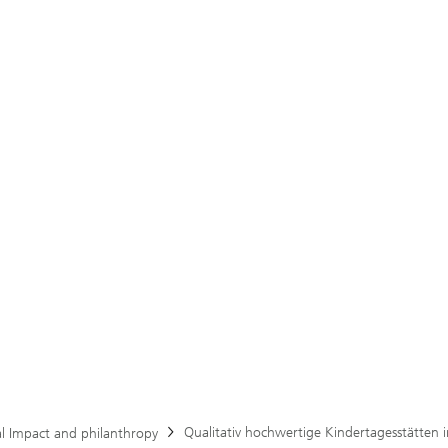
Qualitativ hochwertige Kindertagesstätten i
al Impact and philanthropy