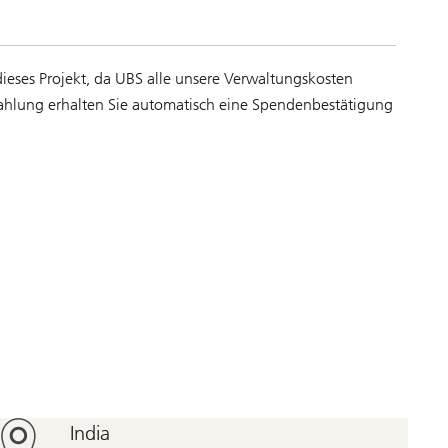
eses Projekt, da UBS alle unsere Verwaltungskosten
ahlung erhalten Sie automatisch eine Spendenbestätigung
India