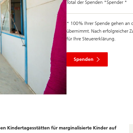
Total der Spenden
*
Spender
*
* 100% Ihrer Spende gehen an di
übernimmt. Nach erfolgreicher Z
für Ihre Steuererklärung.
Spenden
en Kindertagesstätten für marginalisierte Kinder auf