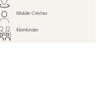
Mobile Crèches
Kleinkinder