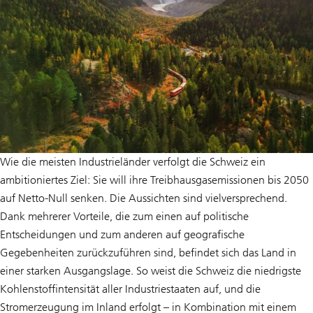
Wie die meisten Industrieländer verfolgt die Schweiz ein
ambitioniertes Ziel: Sie will ihre Treibhausgasemissionen bis 2050
auf Netto-Null senken. Die Aussichten sind vielversprechend.
Dank mehrerer Vorteile, die zum einen auf politische
Entscheidungen und zum anderen auf geografische
Gegebenheiten zurückzuführen sind, befindet sich das Land in
einer starken Ausgangslage. So weist die Schweiz die niedrigste
Kohlenstoffintensität aller Industriestaaten auf, und die
Stromerzeugung im Inland erfolgt – in Kombination mit einem