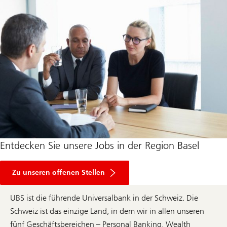
Entdecken Sie unsere Jobs in der Region Basel
Zu unseren offenen Stellen
UBS ist die führende Universalbank in der Schweiz. Die
Schweiz ist das einzige Land, in dem wir in allen unseren
fünf Geschäftsbereichen – Personal Banking, Wealth