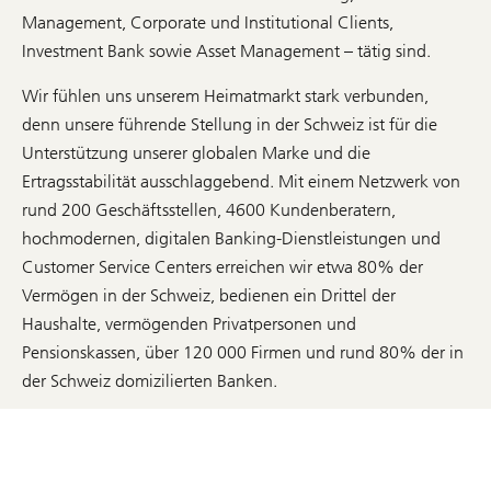
Management, Corporate und Institutional Clients,
Investment Bank sowie Asset Management – tätig sind.
Wir fühlen uns unserem Heimatmarkt stark verbunden,
denn unsere führende Stellung in der Schweiz ist für die
Unterstützung unserer globalen Marke und die
Ertragsstabilität ausschlaggebend. Mit einem Netzwerk von
rund 200 Geschäftsstellen, 4600 Kundenberatern,
hochmodernen, digitalen Banking-Dienstleistungen und
Customer Service Centers erreichen wir etwa 80% der
Vermögen in der Schweiz, bedienen ein Drittel der
Haushalte, vermögenden Privatpersonen und
Pensionskassen, über 120 000 Firmen und rund 80% der in
der Schweiz domizilierten Banken.