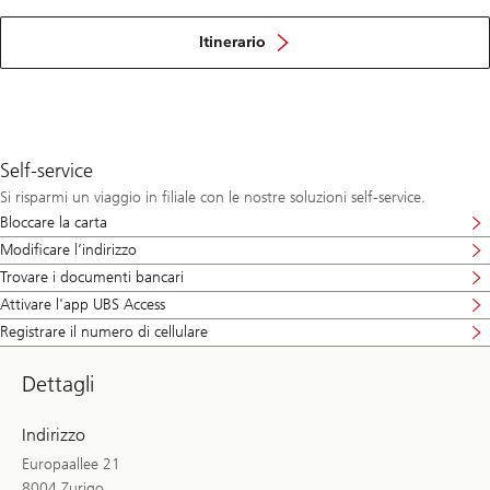
Itinerario
Self-service
Si risparmi un viaggio in filiale con le nostre soluzioni self-service.
Bloccare la carta
Modificare l’indirizzo
Trovare i documenti bancari
Attivare l'app UBS Access
Registrare il numero di cellulare
Dettagli
Indirizzo
Europaallee 21
8004 Zurigo