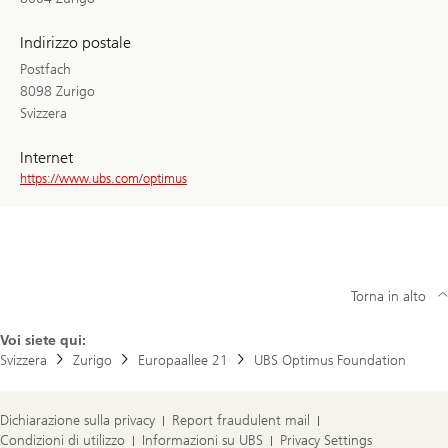
Indirizzo postale
Postfach
8098 Zurigo
Svizzera
Internet
https://www.ubs.com/optimus
Torna in alto
Voi siete qui:
Svizzera
Zurigo
Europaallee 21
UBS Optimus Foundation
Dichiarazione sulla privacy
Report fraudulent mail
Condizioni di utilizzo
Informazioni su UBS
Privacy Settings