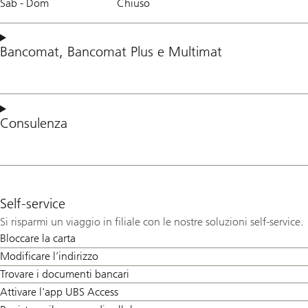
Sab - Dom
Chiuso
Bancomat
,
Bancomat Plus
e
Multimat
Consulenza
Self-service
Si risparmi un viaggio in filiale con le nostre soluzioni self-service.
Bloccare la carta
Modificare l’indirizzo
Trovare i documenti bancari
Attivare l'app UBS Access