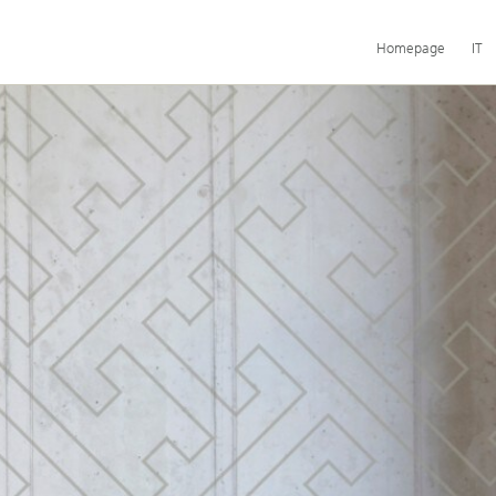
Navigazione
Homepage
IT
principale